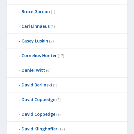
Bruce Gordon
(1)
Carl Linnaeus
(1)
Casey Luskin
(37)
Cornelius Hunter
(17)
Daniel Witt
(6)
David Berlinski
(1)
David Coppedge
(3)
David Coppedge
(8)
David Klinghoffer
(17)