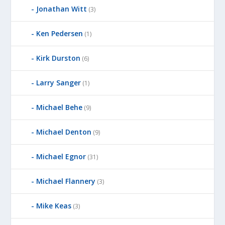
Jonathan Witt
(3)
Ken Pedersen
(1)
Kirk Durston
(6)
Larry Sanger
(1)
Michael Behe
(9)
Michael Denton
(9)
Michael Egnor
(31)
Michael Flannery
(3)
Mike Keas
(3)