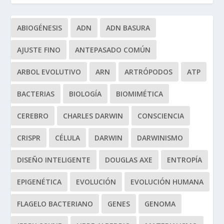
ABIOGÉNESIS
ADN
ADN BASURA
AJUSTE FINO
ANTEPASADO COMÚN
ARBOL EVOLUTIVO
ARN
ARTRÓPODOS
ATP
BACTERIAS
BIOLOGÍA
BIOMIMÉTICA
CEREBRO
CHARLES DARWIN
CONSCIENCIA
CRISPR
CÉLULA
DARWIN
DARWINISMO
DISEÑO INTELIGENTE
DOUGLAS AXE
ENTROPÍA
EPIGENÉTICA
EVOLUCIÓN
EVOLUCIÓN HUMANA
FLAGELO BACTERIANO
GENES
GENOMA