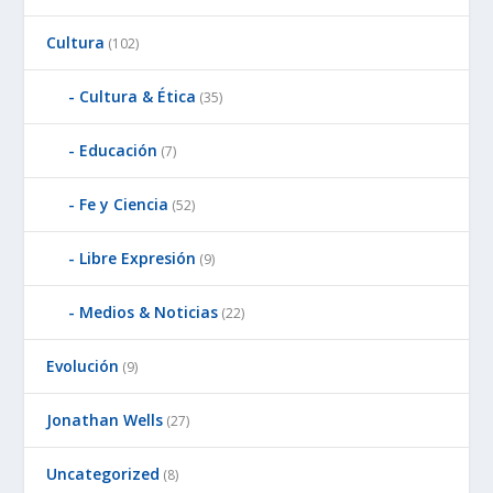
Cultura
(102)
Cultura & Ética
(35)
Educación
(7)
Fe y Ciencia
(52)
Libre Expresión
(9)
Medios & Noticias
(22)
Evolución
(9)
Jonathan Wells
(27)
Uncategorized
(8)