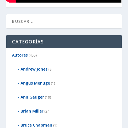
CATEGORÍAS
Autores
(455)
Andrew Jones
(8)
Angus Menuge
(1)
Ann Gauger
(19)
Brian Miller
(24)
Bruce Chapman
(1)