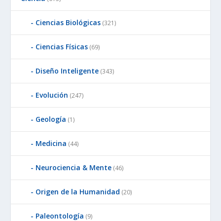
Ciencias Biológicas
(321)
Ciencias Físicas
(69)
Diseño Inteligente
(343)
Evolución
(247)
Geología
(1)
Medicina
(44)
Neurociencia & Mente
(46)
Origen de la Humanidad
(20)
Paleontología
(9)