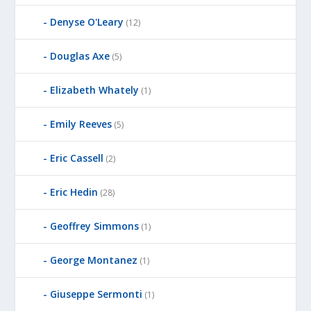
Denyse O'Leary
(12)
Douglas Axe
(5)
Elizabeth Whately
(1)
Emily Reeves
(5)
Eric Cassell
(2)
Eric Hedin
(28)
Geoffrey Simmons
(1)
George Montanez
(1)
Giuseppe Sermonti
(1)