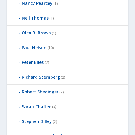
Nancy Pearcey
(1)
Neil Thomas
(1)
Olen R. Brown
(1)
Paul Nelson
(10)
Peter Biles
(2)
Richard Sternberg
(2)
Robert Shedinger
(2)
Sarah Chaffee
(4)
Stephen Dilley
(2)