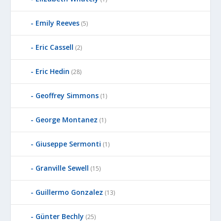
Emily Reeves
(5)
Eric Cassell
(2)
Eric Hedin
(28)
Geoffrey Simmons
(1)
George Montanez
(1)
Giuseppe Sermonti
(1)
Granville Sewell
(15)
Guillermo Gonzalez
(13)
Günter Bechly
(25)