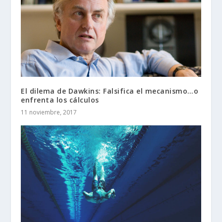
El dilema de Dawkins: Falsifica el mecanismo…o
enfrenta los cálculos
11 noviembre, 2017