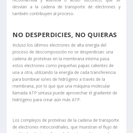
desvían a la cadena de transporte de electrones y
también contribuyen al proceso.
NO DESPERDICIES, NO QUIERAS
Incluso los últimos electrones de alta energía del
proceso de descomposición no se desperdician: una
cadena de proteínas en la membrana interna pasa
estos electrones como pequeñas papas calientes de
una a otra, utilizando la energía de cada transferencia
para bombear iones de hidrógeno a través de la
membrana, por lo que que una máquina molecular
llamada ATP sintasa puede aprovechar el gradiente de
hidrógeno para crear aún más ATP.
Los complejos de proteínas de la cadena de transporte
de electrones mitocondriales, que muestran el flujo de