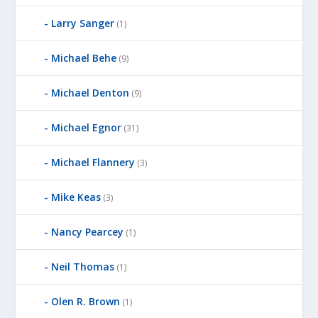
Larry Sanger
(1)
Michael Behe
(9)
Michael Denton
(9)
Michael Egnor
(31)
Michael Flannery
(3)
Mike Keas
(3)
Nancy Pearcey
(1)
Neil Thomas
(1)
Olen R. Brown
(1)