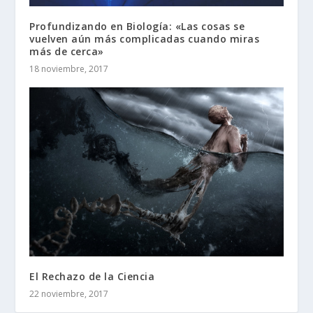
Profundizando en Biología: «Las cosas se
vuelven aún más complicadas cuando miras
más de cerca»
18 noviembre, 2017
El Rechazo de la Ciencia
22 noviembre, 2017