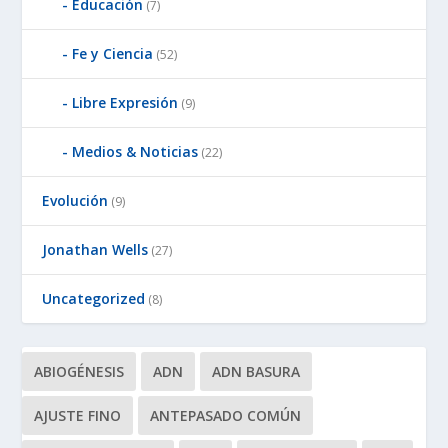
Educación
(7)
Fe y Ciencia
(52)
Libre Expresión
(9)
Medios & Noticias
(22)
Evolución
(9)
Jonathan Wells
(27)
Uncategorized
(8)
ABIOGÉNESIS
ADN
ADN BASURA
AJUSTE FINO
ANTEPASADO COMÚN