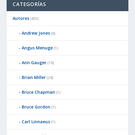
CATEGORÍAS
Autores
(455)
Andrew Jones
(8)
Angus Menuge
(1)
Ann Gauger
(19)
Brian Miller
(24)
Bruce Chapman
(1)
Bruce Gordon
(1)
Carl Linnaeus
(1)