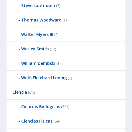
Steve Laufmann
(3)
Thomas Woodward
(1)
Walter Myers III
(2)
Wesley Smith
(12)
William Dembski
(14)
Wolf-Ekkehard Lönnig
(1)
Ciencia
(613)
Ciencias Biológicas
(321)
Ciencias Físicas
(69)