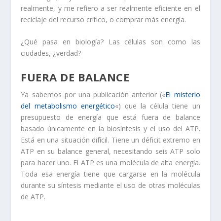
realmente, y me refiero a ser realmente eficiente en el
reciclaje del recurso crítico, o comprar más energía.
¿Qué pasa en biología? Las células son como las
ciudades, ¿verdad?
FUERA DE BALANCE
Ya sabemos por una publicación anterior («
El misterio
del metabolismo energético
«) que la célula tiene un
presupuesto de energía que está fuera de balance
basado únicamente en la biosíntesis y el uso del ATP.
Está en una situación difícil. Tiene un déficit extremo en
ATP en su balance general, necesitando seis ATP solo
para hacer uno. El ATP es una molécula de alta energía.
Toda esa energía tiene que cargarse en la molécula
durante su síntesis mediante el uso de otras moléculas
de ATP.