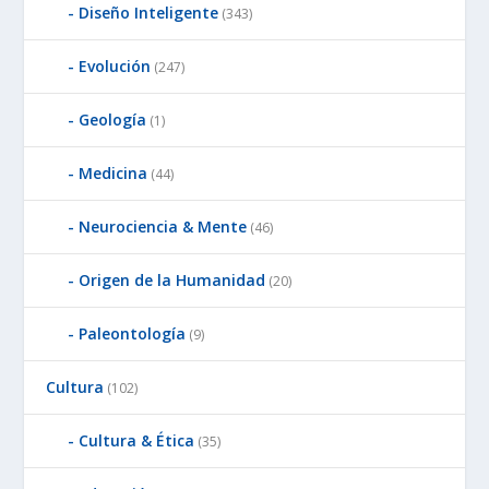
Diseño Inteligente
(343)
Evolución
(247)
Geología
(1)
Medicina
(44)
Neurociencia & Mente
(46)
Origen de la Humanidad
(20)
Paleontología
(9)
Cultura
(102)
Cultura & Ética
(35)