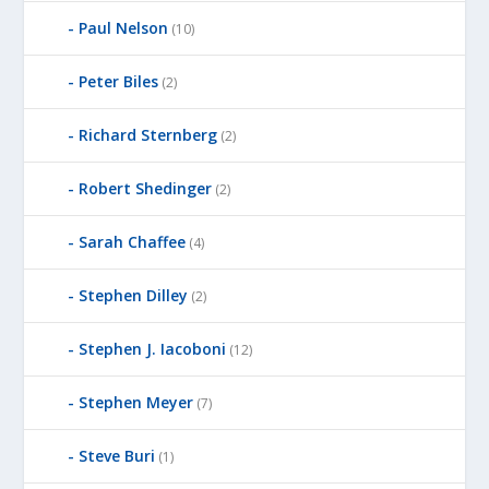
Paul Nelson
(10)
Peter Biles
(2)
Richard Sternberg
(2)
Robert Shedinger
(2)
Sarah Chaffee
(4)
Stephen Dilley
(2)
Stephen J. Iacoboni
(12)
Stephen Meyer
(7)
Steve Buri
(1)