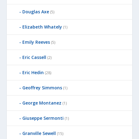
Douglas Axe
(5)
Elizabeth Whately
(1)
Emily Reeves
(5)
Eric Cassell
(2)
Eric Hedin
(28)
Geoffrey Simmons
(1)
George Montanez
(1)
Giuseppe Sermonti
(1)
Granville Sewell
(15)