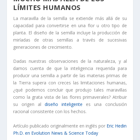
LÍMITES HUMANOS
La maravilla de la semilla se extiende más allá de su
capacidad para convertirse en una flor u otro tipo de
planta. El diseño de la semilla incluye la producción de
miríadas de otras semillas a través de sucesivas
generaciones de crecimiento.
Dadas nuestras observaciones de la naturaleza, y al
darnos cuenta de que la inteligencia requerida para
producir una semilla a partir de las materias primas de
la Tierra supera con creces las limitaciones humanas,
¿qué podemos concluir que produjo tales maravillas
como la grata vista de las flores primaverales? Atribuir
su origen al
diseño inteligente
es una conclusión
racional consistente con los hechos.
Artículo publicado originalmente en inglés por
Eric Hedin
Ph.D. en Evolution News & Science Today