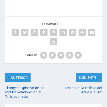
COMPARTIR:
TARIFA:
ANTERIOR
SIGUIENTE
El origen explosivo de los
Diseño en la Belleza del
reptiles voladores en el
Agua y la Luz
Triásico medio