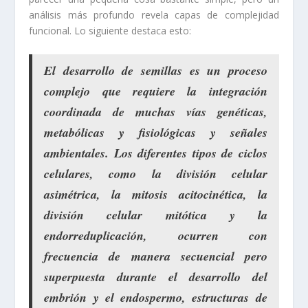
análisis más profundo revela capas de complejidad
funcional. Lo siguiente destaca esto:
El desarrollo de semillas es un proceso
complejo que requiere la integración
coordinada de muchas vías genéticas,
metabólicas y fisiológicas y señales
ambientales. Los diferentes tipos de ciclos
celulares, como la división celular
asimétrica, la mitosis acitocinética, la
división celular mitótica y la
endorreduplicación, ocurren con
frecuencia de manera secuencial pero
superpuesta durante el desarrollo del
embrión y el endospermo, estructuras de