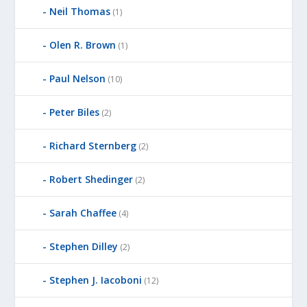
Neil Thomas
(1)
Olen R. Brown
(1)
Paul Nelson
(10)
Peter Biles
(2)
Richard Sternberg
(2)
Robert Shedinger
(2)
Sarah Chaffee
(4)
Stephen Dilley
(2)
Stephen J. Iacoboni
(12)