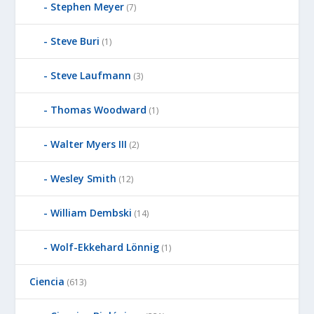
Stephen Meyer
(7)
Steve Buri
(1)
Steve Laufmann
(3)
Thomas Woodward
(1)
Walter Myers III
(2)
Wesley Smith
(12)
William Dembski
(14)
Wolf-Ekkehard Lönnig
(1)
Ciencia
(613)