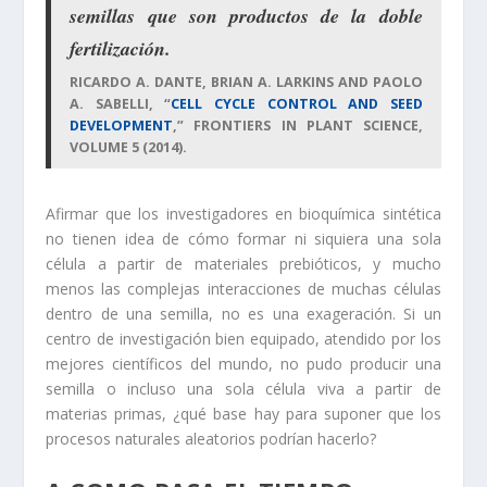
semillas que son productos de la doble
fertilización.
RICARDO A. DANTE, BRIAN A. LARKINS AND PAOLO
A. SABELLI, “
CELL CYCLE CONTROL AND SEED
DEVELOPMENT
,” FRONTIERS IN PLANT SCIENCE,
VOLUME 5 (2014).
Afirmar que los investigadores en bioquímica sintética
no tienen idea de cómo formar ni siquiera una sola
célula a partir de materiales prebióticos, y mucho
menos las complejas interacciones de muchas células
dentro de una semilla, no es una exageración. Si un
centro de investigación bien equipado, atendido por los
mejores científicos del mundo, no pudo producir una
semilla o incluso una sola célula viva a partir de
materias primas, ¿qué base hay para suponer que los
procesos naturales aleatorios podrían hacerlo?