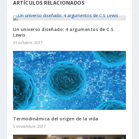
ARTÍCULOS RELACIONADOS
Un universo diseñado: 4 argumentos de C.S
Lewis
31 octubre, 2017
Termodinámica del origen de la vida
5 noviembre, 2017