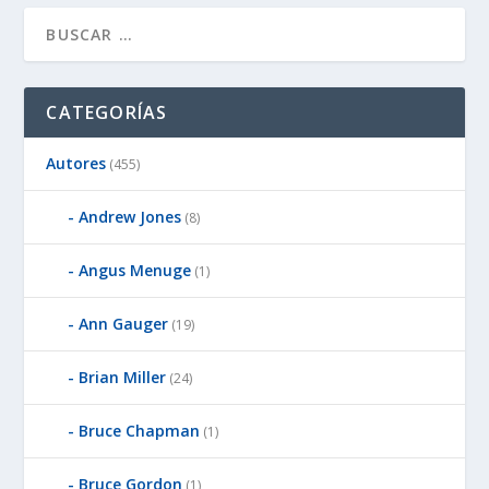
CATEGORÍAS
Autores
(455)
Andrew Jones
(8)
Angus Menuge
(1)
Ann Gauger
(19)
Brian Miller
(24)
Bruce Chapman
(1)
Bruce Gordon
(1)