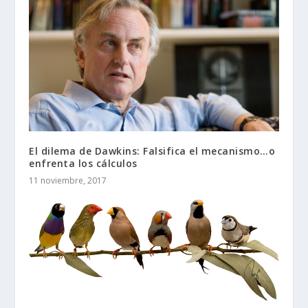
El dilema de Dawkins: Falsifica el mecanismo…o
enfrenta los cálculos
11 noviembre, 2017