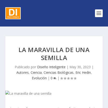
LA MARAVILLA DE UNA
SEMILLA
Publicado por
Diseño Inteligente
|
May 30, 2023
|
Autores
,
Ciencia
,
Ciencias Biológicas
,
Eric Hedin
,
Evolución
|
0
|