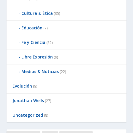
Cultura & Ética
(35)
Educación
(7)
Fe y Ciencia
(52)
Libre Expresión
(9)
Medios & Noticias
(22)
Evolución
(9)
Jonathan Wells
(27)
Uncategorized
(8)