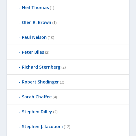
Neil Thomas
(1)
Olen R. Brown
(1)
Paul Nelson
(10)
Peter Biles
(2)
Richard Sternberg
(2)
Robert Shedinger
(2)
Sarah Chaffee
(4)
Stephen Dilley
(2)
Stephen J. Iacoboni
(12)