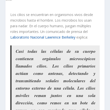
Los cilios se encuentran en organismos vivos desde
microbios hasta el hombre. Los microbios los usan
para nadar. En el cuerpo humano, juegan múltiples
roles importantes. Un comunicado de prensa del
Laboratorio Nacional Lawrence Berkeley
explica:
Casi todas las células de su cuerpo
contienen orgánulos microscópicos
llamados cilios.
Los cilios primarios
actúan como antenas, detectando y
transmitiendo señales moleculares del
entorno externo de una célula
. Los cilios
móviles
reman juntos en una sola
dirección, como remos en un bote de