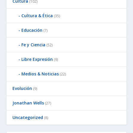
Cultura
(102)
Cultura & Ética
(35)
Educación
(7)
Fe y Ciencia
(52)
Libre Expresión
(9)
Medios & Noticias
(22)
Evolución
(9)
Jonathan Wells
(27)
Uncategorized
(8)