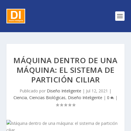
MÁQUINA DENTRO DE UNA
MÁQUINA: EL SISTEMA DE
PARTICIÓN CILIAR
Publicado por
Diseño Inteligente
|
Jul 12, 2021
|
Ciencia
,
Ciencias Biológicas
,
Diseño Inteligente
|
0
|