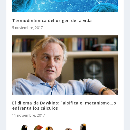
Termodinámica del origen de la vida
5 noviembre, 2017
El dilema de Dawkins: Falsifica el mecanismo…o
enfrenta los cálculos
11 noviembre, 2017