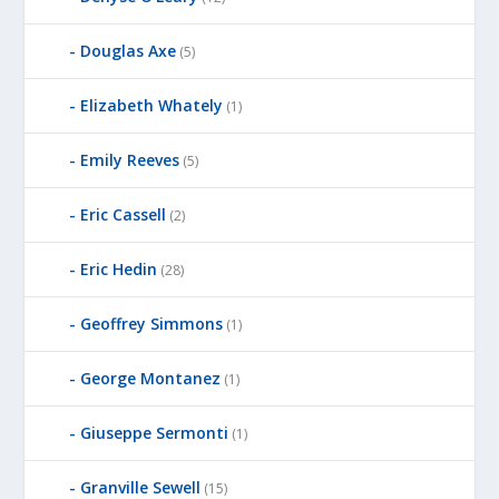
Douglas Axe
(5)
Elizabeth Whately
(1)
Emily Reeves
(5)
Eric Cassell
(2)
Eric Hedin
(28)
Geoffrey Simmons
(1)
George Montanez
(1)
Giuseppe Sermonti
(1)
Granville Sewell
(15)