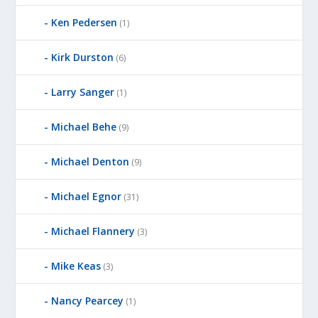
Ken Pedersen
(1)
Kirk Durston
(6)
Larry Sanger
(1)
Michael Behe
(9)
Michael Denton
(9)
Michael Egnor
(31)
Michael Flannery
(3)
Mike Keas
(3)
Nancy Pearcey
(1)