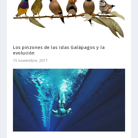
Los pinzones de las islas Galápagos y la
evolución
15 noviembre, 2017