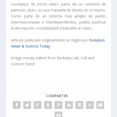
«complejo de poros ciliar», parte de un «sistema de
partición ciliar», es una maravilla de diseño en sí mismo.
Como parte de un sistema más amplio de partes
interrelacionadas e interdependientes, podría justificar
la descripción, «complejidad irreducible al cubo».
Artículo publicado originalmente en inglés por
Evolution
News & Science Today
Image mosaic edited from Berkeley Lab, Cell and
Science Direct.
COMPARTIR: