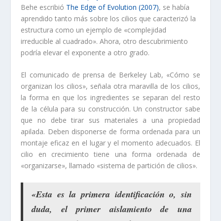
Behe ​​escribió
The Edge of Evolution (2007)
, se había
aprendido tanto más sobre los cilios que caracterizó la
estructura como un ejemplo de «complejidad
irreducible al cuadrado». Ahora, otro descubrimiento
podría elevar el exponente a otro grado.
El comunicado de prensa de Berkeley Lab, «Cómo se
organizan los cilios», señala otra maravilla de los cilios,
la forma en que los ingredientes se separan del resto
de la célula para su construcción. Un constructor sabe
que no debe tirar sus materiales a una propiedad
apilada. Deben disponerse de forma ordenada para un
montaje eficaz en el lugar y el momento adecuados. El
cilio en crecimiento tiene una forma ordenada de
«organizarse», llamado «sistema de partición de cilios».
«Esta es la primera identificación o, sin
duda, el primer aislamiento de una