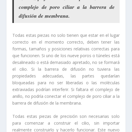
complejo de poro ciliar a la barrera de
difusión de membrana.
Todas estas piezas no solo tienen que estar en el lugar
correcto en el momento correcto, deben tener las
formas, tamaños y posiciones relativas correctas para
que funcionen. Si uno de los nueve poros o túneles está
desalineado o está demasiado apretado, no se formará
el cilio. Si la barrera de difusión no tuviera las
propiedades adecuadas, las partes quedarían
bloqueadas para no ser liberadas o las moléculas
extraviadas podrían interferir. Si faltara el complejo de
anillo, no podría conectar el complejo de poro ciliar a la
barrera de difusión de la membrana.
Todas estas piezas de precisión son necesarias solo
para comenzar a construir el cilio, sin importar
realmente construirlo y hacerlo funcionar. Este nuevo