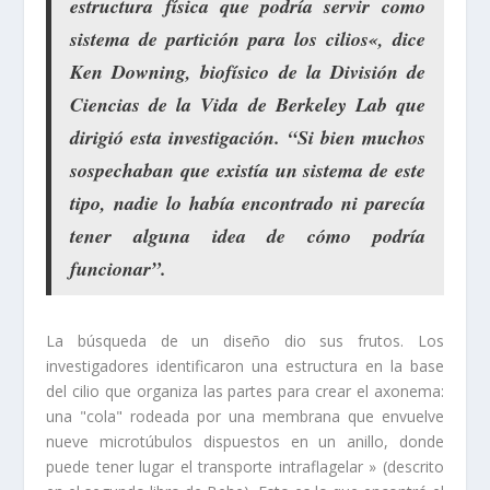
estructura física
que podría servir como
sistema de partición para los cilios
«, dice
Ken Downing, biofísico de la División de
Ciencias de la Vida de Berkeley Lab que
dirigió esta investigación. “
Si bien muchos
sospechaban que existía un sistema de este
tipo
, nadie lo había encontrado ni parecía
tener alguna
idea de cómo podría
funcionar
”.
La búsqueda de un diseño dio sus frutos. Los
investigadores identificaron una estructura en la base
del cilio que organiza las partes para crear el axonema:
una
"cola" rodeada por una membrana que envuelve 
nueve microtúbulos dispuestos en un anillo, donde 
puede tener lugar el
transporte intraflagelar » (descrito