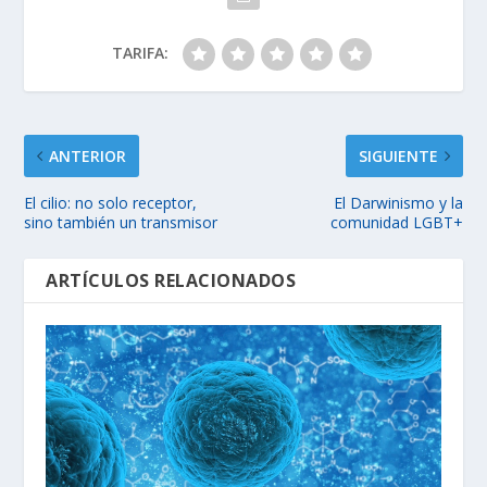
TARIFA:
ANTERIOR
SIGUIENTE
El cilio: no solo receptor,
El Darwinismo y la
sino también un transmisor
comunidad LGBT+
ARTÍCULOS RELACIONADOS