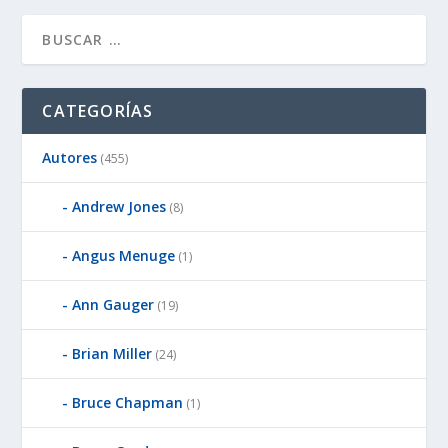
CATEGORÍAS
Autores
(455)
Andrew Jones
(8)
Angus Menuge
(1)
Ann Gauger
(19)
Brian Miller
(24)
Bruce Chapman
(1)