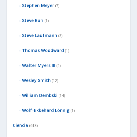
Stephen Meyer
(7)
Steve Buri
(1)
Steve Laufmann
(3)
Thomas Woodward
(1)
Walter Myers III
(2)
Wesley Smith
(12)
William Dembski
(14)
Wolf-Ekkehard Lönnig
(1)
Ciencia
(613)