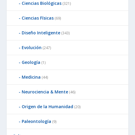
Ciencias Biológicas
(321)
Ciencias Físicas
(69)
Diseño Inteligente
(343)
Evolución
(247)
Geología
(1)
Medicina
(44)
Neurociencia & Mente
(46)
Origen de la Humanidad
(20)
Paleontología
(9)