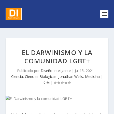
EL DARWINISMO Y LA
COMUNIDAD LGBT+
Publicado por
Diseño Inteligente
|
Jul 15, 2021
|
Ciencia
,
Ciencias Biológicas
,
Jonathan Wells
,
Medicina
|
0
|