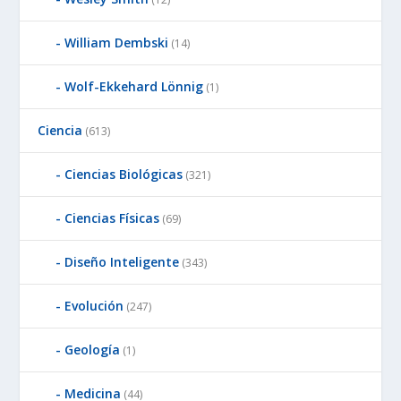
William Dembski
(14)
Wolf-Ekkehard Lönnig
(1)
Ciencia
(613)
Ciencias Biológicas
(321)
Ciencias Físicas
(69)
Diseño Inteligente
(343)
Evolución
(247)
Geología
(1)
Medicina
(44)