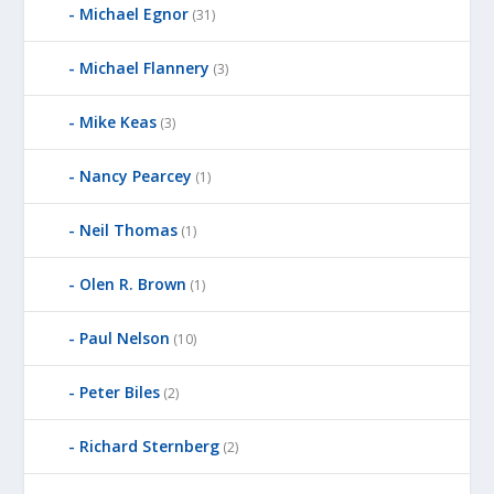
Michael Egnor
(31)
Michael Flannery
(3)
Mike Keas
(3)
Nancy Pearcey
(1)
Neil Thomas
(1)
Olen R. Brown
(1)
Paul Nelson
(10)
Peter Biles
(2)
Richard Sternberg
(2)