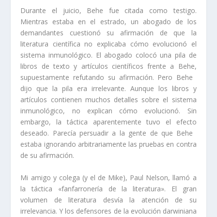
Durante el juicio, Behe ​​fue citada como testigo.
Mientras estaba en el estrado, un abogado de los
demandantes cuestionó su afirmación de que la
literatura científica no explicaba cómo evolucionó el
sistema inmunológico. El abogado colocó una pila de
libros de texto y artículos científicos frente a Behe,
supuestamente refutando su afirmación. Pero Behe ​​
dijo que la pila era irrelevante. Aunque los libros y
artículos contienen muchos detalles sobre el sistema
inmunológico, no explican cómo evolucionó. Sin
embargo, la táctica aparentemente tuvo el efecto
deseado. Parecía persuadir a la gente de que Behe ​​
estaba ignorando arbitrariamente las pruebas en contra
de su afirmación.
Mi amigo y colega (y el de Mike), Paul Nelson, llamó a
la táctica «fanfarronería de la literatura». El gran
volumen de literatura desvía la atención de su
irrelevancia. Y los defensores de la evolución darwiniana