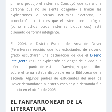
primero produjo el sistema». Concluyó que «para una
persona que no se siente obligada» a limitar las
explicaciones a causas naturales aleatorias, la
«conclusión directa» es que el sistema inmunológico
(como muchos otros sistemas bioquímicos) está
diseñado de forma inteligente.
En 2004, el Distrito Escolar del Área de Dover
(Pensilvania) requirió que los estudiantes de noveno
grado escucharan una declaración de que el
Diseño
Inteligente
«es una explicación del origen de la vida que
difiere del punto de vista de Darwin», y que un libro
sobre el tema estaba disponible en la Biblioteca de la
escuela. Algunos padres de estudiantes del área de
Dover demandaron al distrito escolar y la demanda fue
a juicio en el otoño de 2005.
EL FANFARRONEAR DE LA
LITERATURA