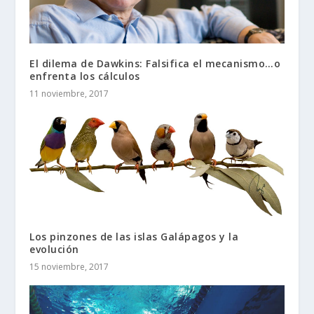
El dilema de Dawkins: Falsifica el mecanismo…o
enfrenta los cálculos
11 noviembre, 2017
Los pinzones de las islas Galápagos y la
evolución
15 noviembre, 2017