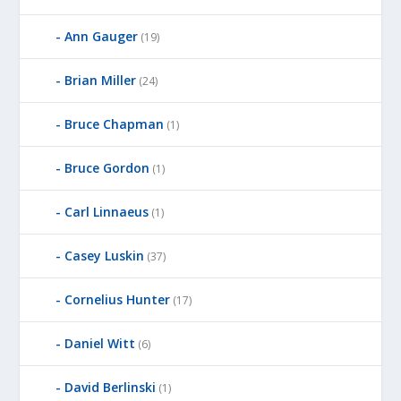
Ann Gauger
(19)
Brian Miller
(24)
Bruce Chapman
(1)
Bruce Gordon
(1)
Carl Linnaeus
(1)
Casey Luskin
(37)
Cornelius Hunter
(17)
Daniel Witt
(6)
David Berlinski
(1)