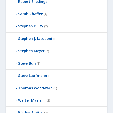
Robert Shedinger
(2)
Sarah Chaffee
(4)
Stephen Dilley
(2)
Stephen J. Iacoboni
(12)
Stephen Meyer
(7)
Steve Buri
(1)
Steve Laufmann
(3)
Thomas Woodward
(1)
Walter Myers III
(2)
Wesley Smith
(12)