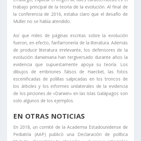
trabajo principal de la teoría de la evolución. Al final de
la conferencia de 2016, estaba claro que el desafío de
Müller no se había atendido.
Así que miles de páginas escritas sobre la evolución
fueron, en efecto, fanfarronería de la literatura. Además
de producir literatura irrelevante, los defensores de la
evolución darwiniana han tergiversado durante años la
evidencia que supuestamente apoya su teoría. Los
dibujos de embriones falsos de Haeckel, las fotos
escenificadas de polillas salpicadas en los troncos de
los árboles y los informes unilaterales de la evidencia
de los pinzones de «Darwin» en las Islas Galápagos son
solo algunos de los ejemplos.
EN OTRAS NOTICIAS
En 2018, un comité de la Academia Estadounidense de
Pediatría (AAP) publicó una Declaración de política