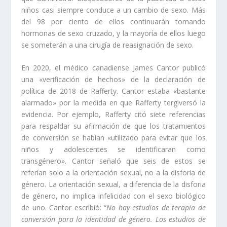
niños casi siempre conduce a un cambio de sexo. Más
del 98 por ciento de ellos continuarán tomando
hormonas de sexo cruzado, y la mayoría de ellos luego
se someterán a una cirugía de reasignación de sexo.
En 2020, el médico canadiense James Cantor publicó
una «verificación de hechos» de la declaración de
política de 2018 de Rafferty. Cantor estaba «bastante
alarmado» por la medida en que Rafferty tergiversó la
evidencia. Por ejemplo, Rafferty citó siete referencias
para respaldar su afirmación de que los tratamientos
de conversión se habían «utilizado para evitar que los
niños y adolescentes se identificaran como
transgénero». Cantor señaló que seis de estos se
referían solo a la orientación sexual, no a la disforia de
género. La orientación sexual, a diferencia de la disforia
de género, no implica infelicidad con el sexo biológico
de uno. Cantor escribió: “
No hay estudios de terapia de
conversión para la identidad de género. Los estudios de