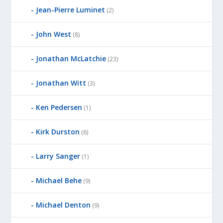
Jean-Pierre Luminet
(2)
John West
(8)
Jonathan McLatchie
(23)
Jonathan Witt
(3)
Ken Pedersen
(1)
Kirk Durston
(6)
Larry Sanger
(1)
Michael Behe
(9)
Michael Denton
(9)