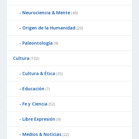
Neurociencia & Mente
(46)
Origen de la Humanidad
(20)
Paleontología
(9)
Cultura
(102)
Cultura & Ética
(35)
Educación
(7)
Fe y Ciencia
(52)
Libre Expresión
(9)
Medios & Noticias
(22)