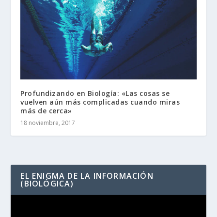
Profundizando en Biología: «Las cosas se
vuelven aún más complicadas cuando miras
más de cerca»
18 noviembre, 2017
EL ENIGMA DE LA INFORMACIÓN
(BIOLÓGICA)
Reproductor
de