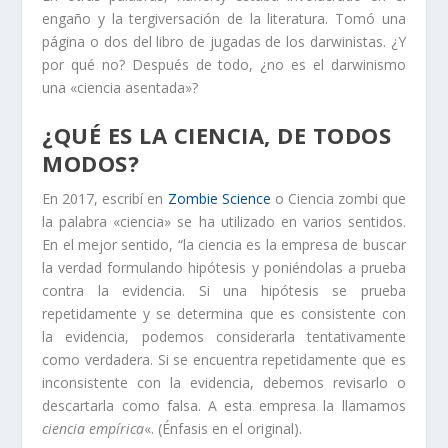
engaño y la tergiversación de la literatura. Tomó una
página o dos del libro de jugadas de los darwinistas. ¿Y
por qué no? Después de todo, ¿no es el darwinismo
una «ciencia asentada»?
¿QUÉ ES LA CIENCIA, DE TODOS
MODOS?
En 2017, escribí en
Zombie Science
o Ciencia zombi que
la palabra «ciencia» se ha utilizado en varios sentidos.
En el mejor sentido, “la ciencia es la empresa de buscar
la verdad formulando hipótesis y poniéndolas a prueba
contra la evidencia. Si una hipótesis se prueba
repetidamente y se determina que es consistente con
la evidencia, podemos considerarla tentativamente
como verdadera. Si se encuentra repetidamente que es
inconsistente con la evidencia, debemos revisarlo o
descartarla como falsa. A esta empresa la llamamos
ciencia empírica
«. (Énfasis en el original).