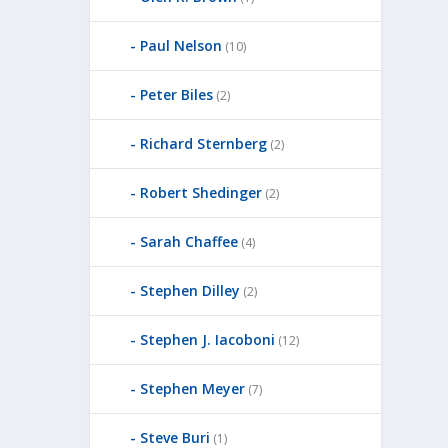
Paul Nelson
(10)
Peter Biles
(2)
Richard Sternberg
(2)
Robert Shedinger
(2)
Sarah Chaffee
(4)
Stephen Dilley
(2)
Stephen J. Iacoboni
(12)
Stephen Meyer
(7)
Steve Buri
(1)