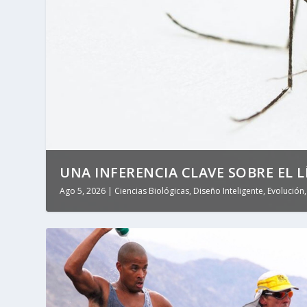
UNA INFERENCIA CLAVE SOBRE EL LÍ
Ago 5, 2026
|
Ciencias Biológicas
,
Diseño Inteligente
,
Evolución