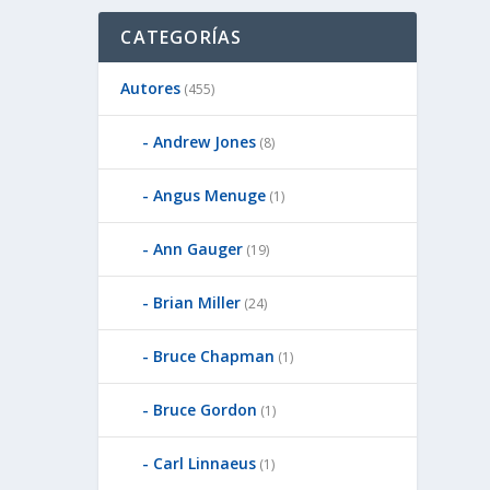
CATEGORÍAS
Autores
(455)
Andrew Jones
(8)
Angus Menuge
(1)
Ann Gauger
(19)
Brian Miller
(24)
Bruce Chapman
(1)
Bruce Gordon
(1)
Carl Linnaeus
(1)