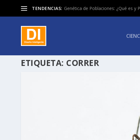
TENDENCIAS:
Genética de Poblaciones: ¿Qué es y P
CIENC
ETIQUETA:
CORRER