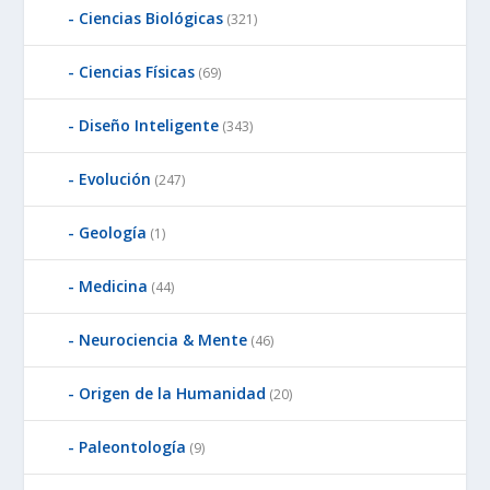
Ciencias Biológicas
(321)
Ciencias Físicas
(69)
Diseño Inteligente
(343)
Evolución
(247)
Geología
(1)
Medicina
(44)
Neurociencia & Mente
(46)
Origen de la Humanidad
(20)
Paleontología
(9)