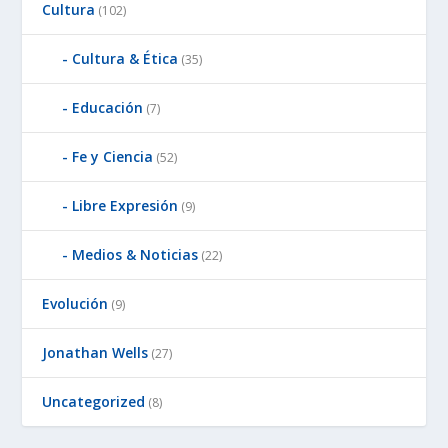
Cultura
(102)
Cultura & Ética
(35)
Educación
(7)
Fe y Ciencia
(52)
Libre Expresión
(9)
Medios & Noticias
(22)
Evolución
(9)
Jonathan Wells
(27)
Uncategorized
(8)