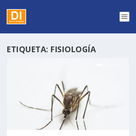
ETIQUETA:
FISIOLOGÍA