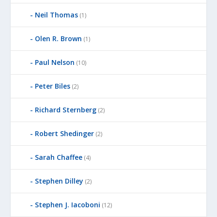
Neil Thomas
(1)
Olen R. Brown
(1)
Paul Nelson
(10)
Peter Biles
(2)
Richard Sternberg
(2)
Robert Shedinger
(2)
Sarah Chaffee
(4)
Stephen Dilley
(2)
Stephen J. Iacoboni
(12)