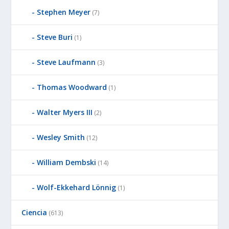
Stephen Meyer
(7)
Steve Buri
(1)
Steve Laufmann
(3)
Thomas Woodward
(1)
Walter Myers III
(2)
Wesley Smith
(12)
William Dembski
(14)
Wolf-Ekkehard Lönnig
(1)
Ciencia
(613)