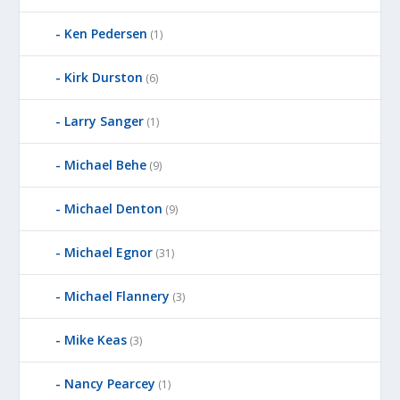
Ken Pedersen
(1)
Kirk Durston
(6)
Larry Sanger
(1)
Michael Behe
(9)
Michael Denton
(9)
Michael Egnor
(31)
Michael Flannery
(3)
Mike Keas
(3)
Nancy Pearcey
(1)