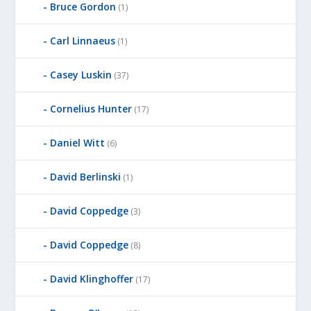
Bruce Gordon
(1)
Carl Linnaeus
(1)
Casey Luskin
(37)
Cornelius Hunter
(17)
Daniel Witt
(6)
David Berlinski
(1)
David Coppedge
(3)
David Coppedge
(8)
David Klinghoffer
(17)