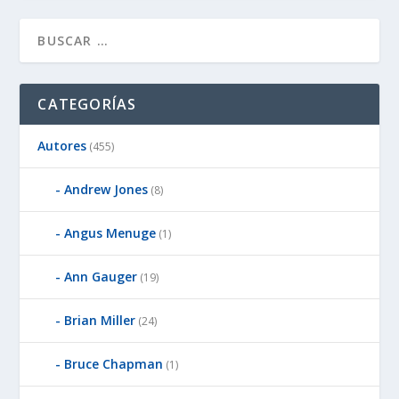
CATEGORÍAS
Autores
(455)
Andrew Jones
(8)
Angus Menuge
(1)
Ann Gauger
(19)
Brian Miller
(24)
Bruce Chapman
(1)