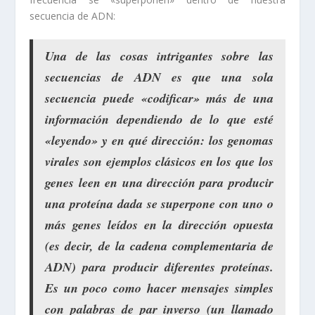
secuencia de ADN:
Una de las cosas intrigantes sobre las
secuencias de ADN es que una sola
secuencia puede «codificar» más de una
información dependiendo de lo que esté
«leyendo» y en qué dirección: los genomas
virales son ejemplos clásicos en los que los
genes leen en una dirección para producir
una proteína dada se superpone con uno o
más genes leídos en la dirección opuesta
(es decir, de la cadena complementaria de
ADN) para producir diferentes proteínas.
Es un poco como hacer mensajes simples
con palabras de par inverso (un llamado