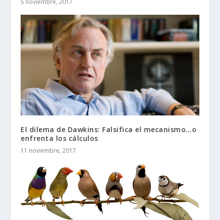
5 noviembre, 2017
El dilema de Dawkins: Falsifica el mecanismo…o
enfrenta los cálculos
11 noviembre, 2017