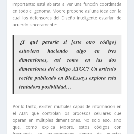
importante: está abierta a ver una función coordinada
en todo el genoma. Moore propone así una idea con la
cual los defensores del Diseño Inteligente estarían de
acuerdo sinceramente:
¿Y qué pasaría si [este otro código]
estuviera haciendo algo en tres
dimensiones, así como en las dos
dimensiones del código ATGC? Un artículo
recién publicado en BioEssays explora esta
tentadora posibilidad…
Por lo tanto, existen múltiples capas de información en
el ADN que controlan los procesos celulares que
operan en múltiples dimensiones. No solo eso, sino
que, como explica Moore, estos códigos con
frecuencia se «superponen» dentro de nuestra