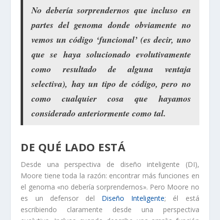
No debería sorprendernos que incluso en
partes del genoma donde obviamente no
vemos un código ‘funcional’ (es decir, uno
que se haya solucionado evolutivamente
como resultado de alguna ventaja
selectiva), hay un tipo de código, pero no
como cualquier cosa que hayamos
considerado anteriormente como tal.
DE QUÉ LADO ESTÁ
Desde una perspectiva de diseño inteligente (DI),
Moore tiene toda la razón: encontrar más funciones en
el genoma «no debería sorprendernos». Pero Moore no
es un defensor del
Diseño Inteligente
; él está
escribiendo claramente desde una perspectiva