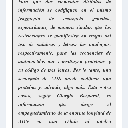
Para que dos elementos distintos de
información se codifiquen en el mismo
fragmento de secuencia genética,
esperaríamos, de manera similar, que las
restricciones se manifiesten en sesgos del
uso de palabras y letras: las analogías,
respectivamente, para las secuencias de
aminoácidos que constituyen proteínas, y
su código de tres letras. Por lo tanto, una
secuencia de ADN puede codificar una
proteína y, además, algo más. Esta «otra
cosa», según Giorgio Bernardi, es
información que dirige el
empaquetamiento de la enorme longitud de
ADN en una célula al núcleo