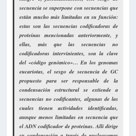
secuencia se superpone con secuencias que
están mucho más limitadas en su función:
estas son las secuencias codificadoras de
proteínas mencionadas anteriormente, y
ellas, más que las secuencias no
codificadoras intervinientes, son la clave
del «código genómico»… En los genomas
eucariotas, el sesgo de secuencia de GC
propuesto para ser responsable de la
condensación estructural se extiende a
secuencias no codificantes, algunas de las
cuales tienen actividades identificadas,
aunque menos limitadas en secuencia que
el ADN codificador de proteínas. Allí dirige
su condensación a través de nucleosomas