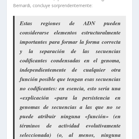
Bernardi, concluye sorprendentemente:
Estas regiones de ADN pueden
considerarse elementos estructuralmente
importantes para formar la forma correcta
y la separación de las secuencias
codificantes condensadas en el genoma,
independientemente de cualquier otra
función posible que tengan esas secuencias
no codificantes: en esencia, esto sería una
«explicación «para la persistencia en
genomas de secuencias a las que no se
puede atribuir ninguna «función» (en
términos de actividad evolutivamente
seleccionada) (o, al menos, ninguna