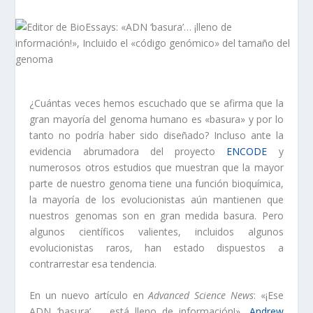
¿Cuántas veces hemos escuchado que se afirma que la
gran mayoría del genoma humano es «basura» y por lo
tanto no podría haber sido diseñado? Incluso ante la
evidencia abrumadora del proyecto
ENCODE
y
numerosos otros estudios que muestran que la mayor
parte de nuestro genoma tiene una función bioquímica,
la mayoría de los evolucionistas aún mantienen que
nuestros genomas son en gran medida basura. Pero
algunos científicos valientes, incluidos algunos
evolucionistas raros, han estado dispuestos a
contrarrestar esa tendencia.
En un nuevo artículo en
Advanced Science News
: «¡Ese
ADN ‘basura’ … está lleno de información!»,
Andrew