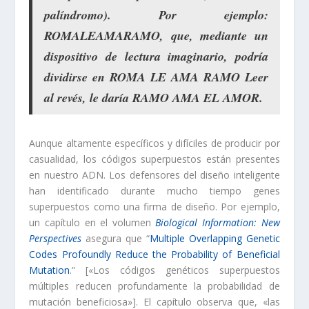
palíndromo). Por ejemplo:
ROMALEAMARAMO, que, mediante un
dispositivo de lectura imaginario, podría
dividirse en ROMA LE AMA RAMO Leer
al revés, le daría RAMO AMA EL AMOR.
Aunque altamente específicos y difíciles de producir por
casualidad, los códigos superpuestos están presentes
en nuestro ADN. Los defensores del diseño inteligente
han identificado durante mucho tiempo genes
superpuestos como una firma de diseño. Por ejemplo,
un capítulo en el volumen
Biological Information: New
Perspectives
asegura que “
Multiple Overlapping Genetic
Codes Profoundly Reduce the Probability of Beneficial
Mutation
.” [«Los códigos genéticos superpuestos
múltiples reducen profundamente la probabilidad de
mutación beneficiosa»]. El capítulo observa que, «las