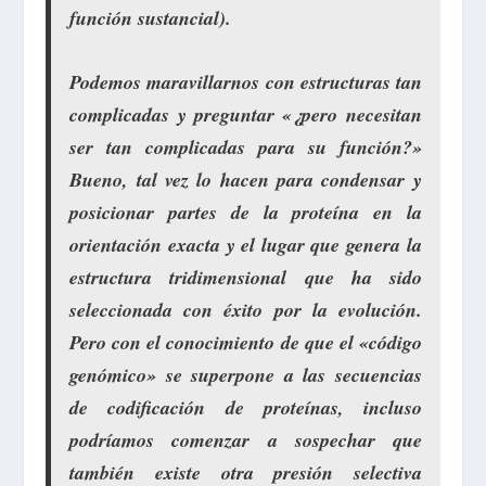
función sustancial).
Podemos maravillarnos con estructuras tan
complicadas y preguntar «¿pero necesitan
ser tan complicadas para su función?»
Bueno, tal vez lo hacen para condensar y
posicionar partes de la proteína en la
orientación exacta y el lugar que genera la
estructura tridimensional que ha sido
seleccionada con éxito por la evolución.
Pero con el conocimiento de que el «código
genómico» se superpone a las secuencias
de codificación de proteínas, incluso
podríamos comenzar a sospechar que
también existe otra presión selectiva