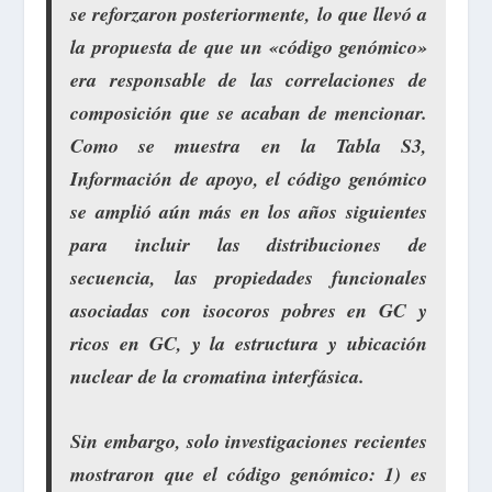
se reforzaron posteriormente, lo que llevó a
la propuesta de que un «código genómico»
era responsable de las correlaciones de
composición que se acaban de mencionar.
Como se muestra en la Tabla S3,
Información de apoyo, el código genómico
se amplió aún más en los años siguientes
para incluir las distribuciones de
secuencia, las propiedades funcionales
asociadas con isocoros pobres en GC y
ricos en GC, y la estructura y ubicación
nuclear de la cromatina interfásica.
Sin embargo, solo investigaciones recientes
mostraron que el código genómico: 1) es