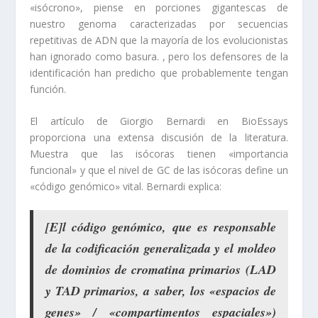
«isócrono», piense en porciones gigantescas de
nuestro genoma caracterizadas por secuencias
repetitivas de ADN que la mayoría de los evolucionistas
han ignorado como basura. , pero los defensores de la
identificación han predicho que probablemente tengan
función.
El artículo de Giorgio Bernardi en BioEssays
proporciona una extensa discusión de la literatura.
Muestra que las isócoras tienen «importancia
funcional» y que el nivel de GC de las isócoras define un
«código genómico» vital. Bernardi explica:
[E]l código genómico, que es responsable
de la codificación generalizada y el moldeo
de dominios de cromatina primarios (LAD
y TAD primarios, a saber, los «espacios de
genes» / «compartimentos espaciales»)