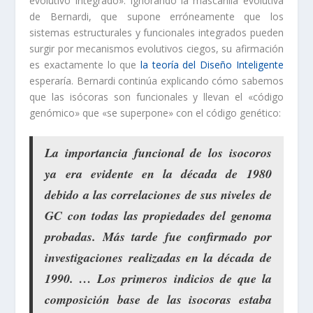
evolutivo integrado». Ignorando la máscarilla evolutiva
de Bernardi, que supone erróneamente que los
sistemas estructurales y funcionales integrados pueden
surgir por mecanismos evolutivos ciegos, su afirmación
es exactamente lo que
la teoría del Diseño Inteligente
esperaría. Bernardi continúa explicando cómo sabemos
que las isócoras son funcionales y llevan el «código
genómico» que «se superpone» con el código genético:
La importancia funcional de los isocoros
ya era evidente en la década de 1980
debido a las correlaciones de sus niveles de
GC con todas las propiedades del genoma
probadas. Más tarde fue confirmado por
investigaciones realizadas en la década de
1990. … Los primeros indicios de que la
composición base de las isocoras estaba