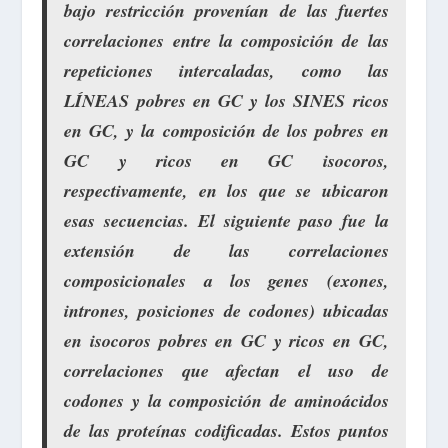
bajo restricción provenían de las fuertes
correlaciones entre la composición de las
repeticiones intercaladas, como las
LÍNEAS pobres en GC y los SINES ricos
en GC, y la composición de los pobres en
GC y ricos en GC isocoros,
respectivamente, en los que se ubicaron
esas secuencias. El siguiente paso fue la
extensión de las correlaciones
composicionales a los genes (exones,
intrones, posiciones de codones) ubicadas
en isocoros pobres en GC y ricos en GC,
correlaciones que afectan el uso de
codones y la composición de aminoácidos
de las proteínas codificadas. Estos puntos