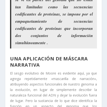
tan limitadas como las secuencias
codificantes de proteínas, se impone por el
empaquetamiento de secuencias
codificantes de proteínas que incorporan
dos conjuntos de información
simultáneamente .
UNA APLICACIÓN DE MÁSCARA
NARRATIVA
El sesgo evolutivo de Moore es evidente aquí, ya que
agrega repetidamente «mascarilla de narración»,
atribuyendo aspectos funcionales de nuestro genoma a
la evolución, en lugar de simplemente describir la
naturaleza funcional del ADN y dejar la evolución fuera
de lugar. Pero la sustancia de lo que dice identifica la
función en un aspecto del genoma que los