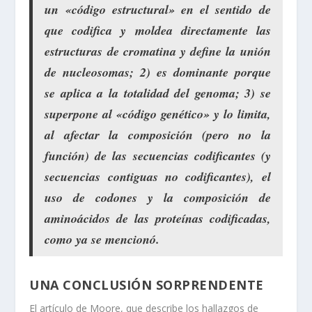
un «código estructural» en el sentido de
que codifica y moldea directamente las
estructuras de cromatina y define la unión
de nucleosomas; 2) es dominante porque
se aplica a la totalidad del genoma; 3) se
superpone al «código genético» y lo limita,
al afectar la composición (pero no la
función) de las secuencias codificantes (y
secuencias contiguas no codificantes), el
uso de codones y la composición de
aminoácidos de las proteínas codificadas,
como ya se mencionó.
UNA CONCLUSIÓN SORPRENDENTE
El artículo de Moore, que describe los hallazgos de