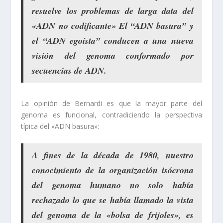
resuelve los problemas de larga data del
«ADN no codificante» El “ADN basura” y
el “ADN egoísta” conducen a una nueva
visión del genoma conformado por
secuencias de ADN.
La opinión de Bernardi es que la mayor parte del
genoma es funcional, contradiciendo la perspectiva
típica del «ADN basura»:
A fines de la década de 1980, nuestro
conocimiento de la organización isócrona
del genoma humano no solo había
rechazado lo que se había llamado la vista
del genoma de la «bolsa de frijoles», es