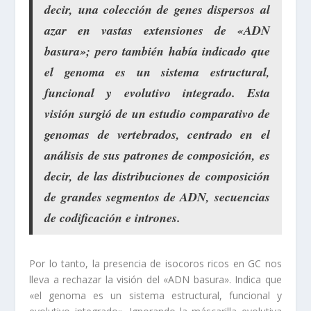
decir, una colección de genes dispersos al
azar en vastas extensiones de «ADN
basura»; pero también había indicado que
el genoma es un sistema estructural,
funcional y evolutivo integrado. Esta
visión surgió de un estudio comparativo de
genomas de vertebrados, centrado en el
análisis de sus patrones de composición, es
decir, de las distribuciones de composición
de grandes segmentos de ADN, secuencias
de codificación e intrones.
Por lo tanto, la presencia de isocoros ricos en GC nos
lleva a rechazar la visión del «ADN basura». Indica que
«el genoma es un sistema estructural, funcional y