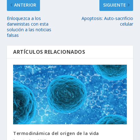
ANTERIOR
SIGUIENTE
Enloquezca a los
Apoptosis: Auto-sacrificio
darwinistas con esta
celular
solución a las noticias
falsas
ARTÍCULOS RELACIONADOS
Termodinámica del origen de la vida