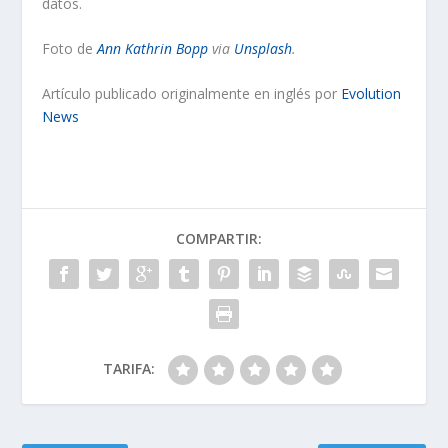
datos.
Foto de
Ann Kathrin Bopp
via
Unsplash
.
Artículo publicado originalmente en inglés por
Evolution
News
COMPARTIR:
TARIFA: