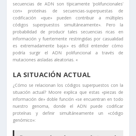
secuencias de ADN son típicamente ‘polifuncionales’
con» proteínas de secuencias-superpuestas de
codificación «que» pueden contribuir a múltiples
códigos superpuestos simultáneamente». Pero la
probabilidad de producir tales secuencias ricas en
información y fuertemente restringidas por casualidad
es extremadamente baja:» es difícil entender cómo
podría surgir el ADN polifuncional a través de
mutaciones aisladas aleatorias. «
LA SITUACIÓN ACTUAL
¿Cómo se relacionan los códigos superpuestos con la
situación actual? Moore explica que estas «piezas de
información de» doble función «se encuentran en todo
nuestro genoma, donde el ADN puede codificar
proteínas y definir simultáneamente un «código
genómico»: