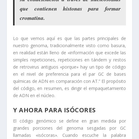
que contienen histonas para formar
cromatina.
Lo que vemos aquí es que las partes principales de
nuestro genoma, tradicionalmente visto como basura,
en realidad están lleno de «información que excede las
simples repeticiones, repeticiones en tándem y restos
de retrovirus antiguos «porque» hay un tipo de código
en el nivel de preferencia para el par GC de bases
químicas de ADN en comparación con AT.” El propósito
del código, en resumen, es dirigir el empaquetamiento
de ADN en el núcleo.
Y AHORA PARA ISÓCORES
El código genómico se define en gran medida por
grandes porciones del genoma sesgadas por GC
llamadas «isócoras». Cuando escuche la palabra