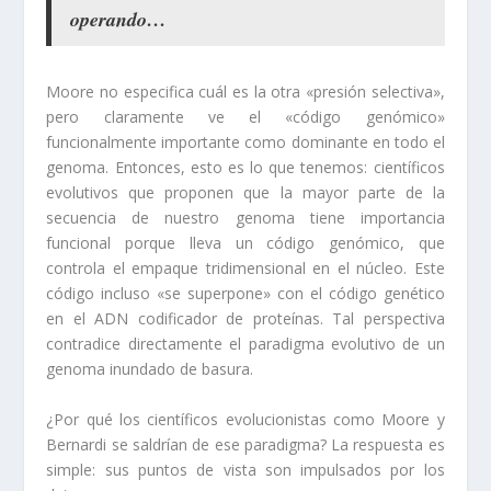
operando…
Moore no especifica cuál es la otra «presión selectiva»,
pero claramente ve el «código genómico»
funcionalmente importante como dominante en todo el
genoma. Entonces, esto es lo que tenemos: científicos
evolutivos que proponen que la mayor parte de la
secuencia de nuestro genoma tiene importancia
funcional porque lleva un código genómico, que
controla el empaque tridimensional en el núcleo. Este
código incluso «se superpone» con el código genético
en el ADN codificador de proteínas. Tal perspectiva
contradice directamente el paradigma evolutivo de un
genoma inundado de basura.
¿Por qué los científicos evolucionistas como Moore y
Bernardi se saldrían de ese paradigma? La respuesta es
simple: sus puntos de vista son impulsados ​​por los