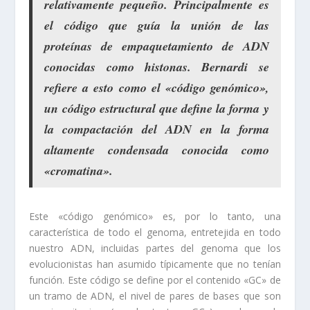
relativamente pequeño. Principalmente es
el código que guía la unión de las
proteínas de empaquetamiento de ADN
conocidas como histonas. Bernardi se
refiere a esto como el «código genómico»,
un código estructural que define la forma y
la compactación del ADN en la forma
altamente condensada conocida como
«cromatina».
Este «código genómico» es, por lo tanto, una
característica de todo el genoma, entretejida en todo
nuestro ADN, incluidas partes del genoma que los
evolucionistas han asumido típicamente que no tenían
función. Este código se define por el contenido «GC» de
un tramo de ADN, el nivel de pares de bases que son