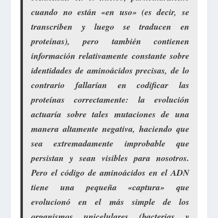
cuando no están «en uso» (es decir, se
transcriben y luego se traducen en
proteínas), pero también contienen
información relativamente constante sobre
identidades de aminoácidos precisas, de lo
contrario fallarían en codificar las
proteínas correctamente: la evolución
actuaría sobre tales mutaciones de una
manera altamente negativa, haciendo que
sea extremadamente improbable que
persistan y sean visibles para nosotros.
Pero el código de aminoácidos en el ADN
tiene una pequeña «captura» que
evolucionó en el más simple de los
organismos unicelulares (bacterias y