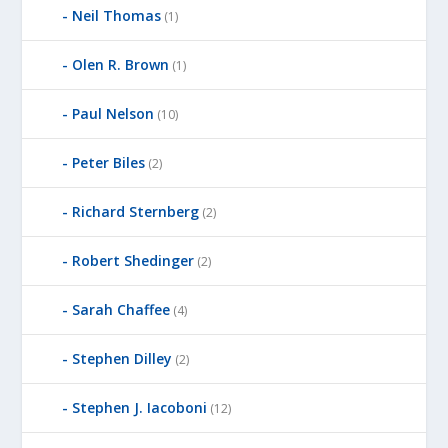
Neil Thomas
(1)
Olen R. Brown
(1)
Paul Nelson
(10)
Peter Biles
(2)
Richard Sternberg
(2)
Robert Shedinger
(2)
Sarah Chaffee
(4)
Stephen Dilley
(2)
Stephen J. Iacoboni
(12)