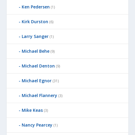
D
Ken Pedersen
(1)
B
Y
Kirk Durston
(6)
Larry Sanger
(1)
Michael Behe
(9)
Michael Denton
(9)
Michael Egnor
(31)
Michael Flannery
(3)
Mike Keas
(3)
Nancy Pearcey
(1)