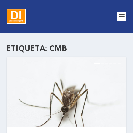
ETIQUETA:
CMB