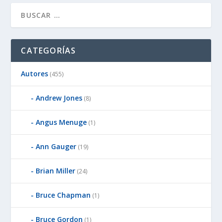
CATEGORÍAS
Autores
(455)
Andrew Jones
(8)
Angus Menuge
(1)
Ann Gauger
(19)
Brian Miller
(24)
Bruce Chapman
(1)
Bruce Gordon
(1)