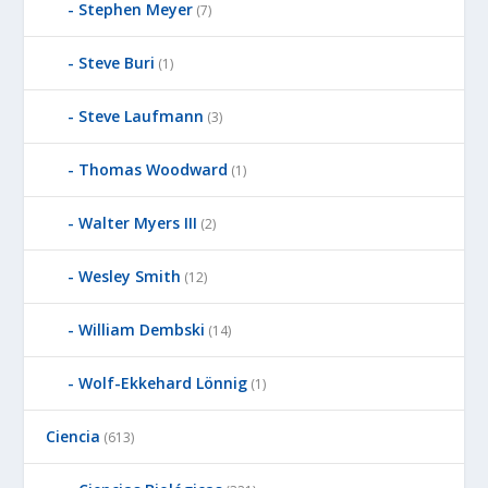
Stephen Meyer
(7)
Steve Buri
(1)
Steve Laufmann
(3)
Thomas Woodward
(1)
Walter Myers III
(2)
Wesley Smith
(12)
William Dembski
(14)
Wolf-Ekkehard Lönnig
(1)
Ciencia
(613)