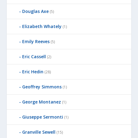
Douglas Axe
(5)
Elizabeth Whately
(1)
Emily Reeves
(5)
Eric Cassell
(2)
Eric Hedin
(28)
Geoffrey Simmons
(1)
George Montanez
(1)
Giuseppe Sermonti
(1)
Granville Sewell
(15)