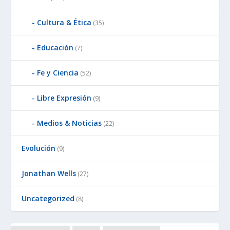
Cultura & Ética
(35)
Educación
(7)
Fe y Ciencia
(52)
Libre Expresión
(9)
Medios & Noticias
(22)
Evolución
(9)
Jonathan Wells
(27)
Uncategorized
(8)