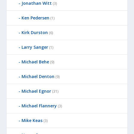
Jonathan Witt
(3)
Ken Pedersen
(1)
Kirk Durston
(6)
Larry Sanger
(1)
Michael Behe
(9)
Michael Denton
(9)
Michael Egnor
(31)
Michael Flannery
(3)
Mike Keas
(3)