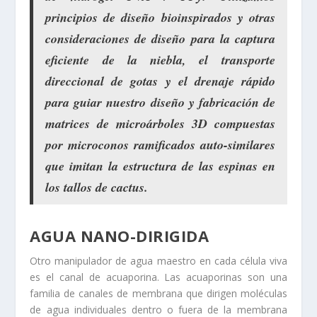
principios de diseño
bioinspirados y otras
consideraciones de diseño
para la captura
eficiente de la niebla, el transporte
direccional de gotas y el drenaje rápido
para guiar nuestro diseño y fabricación de
matrices de microárboles 3D compuestas
por microconos ramificados auto-similares
que imitan la estructura de las espinas en
los tallos de cactus.
AGUA NANO-DIRIGIDA
Otro manipulador de agua maestro en cada célula viva
es el canal de acuaporina. Las acuaporinas son una
familia de canales de membrana que dirigen moléculas
de agua individuales dentro o fuera de la membrana