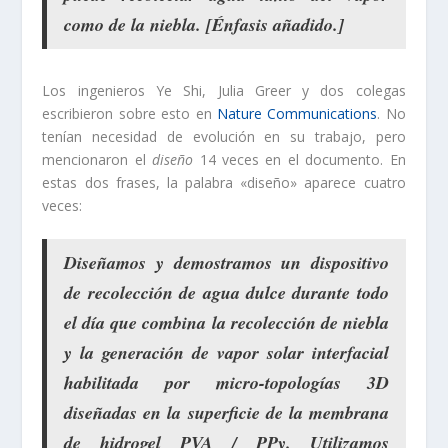
como de la niebla. [Énfasis añadido.]
Los ingenieros Ye Shi, Julia Greer y dos colegas
escribieron sobre esto en
Nature Communications
. No
tenían necesidad de evolución en su trabajo, pero
mencionaron el
diseño
14 veces en el documento. En
estas dos frases, la palabra «diseño» aparece cuatro
veces:
Diseñamos
y demostramos un dispositivo
de recolección de agua dulce durante todo
el día que combina la recolección de niebla
y la generación de vapor solar interfacial
habilitada por micro-topologías 3D
diseñadas
en la superficie de la membrana
de hidrogel PVA / PPy. Utilizamos