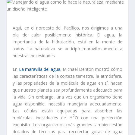
Aquí, en el noroeste del Pacífico, nos dirigimos a una
ola de calor posiblemente histórica. El agua, la
importancia de la hidratación, está en la mente de
todos. La naturaleza se anticipó maravillosamente a
nuestras necesidades.
En
La maravilla del agua
, Michael Denton mostró cómo
las características de la corteza terrestre, la atmósfera,
y las propiedades de la molécula de agua en sí, hacen
que nuestro planeta sea profundamente adecuado para
la vida. Sin embargo, una vez que un organismo tiene
agua disponible, necesita manejarla adecuadamente.
Las células están equipadas para absorber las
2
moléculas individuales de H
O con una perfección
exquisita. Los organismos más grandes también están
dotados de técnicas para recolectar gotas de agua