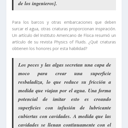
de los ingenieros].
Para los barcos y otras embarcaciones que deben
surcar el agua, otras criaturas proporcionan inspiración.
Un artículo del Instituto Americano de Física resumió un
artículo de su revista Physics of Fluids. ¿Qué criaturas
obtienen los honores por esta habilidad?
Los
peces y las algas
secretan una capa de
moco para crear una superficie
resbaladiza, lo que
reduce su fricción a
medida que viajan por el agua
. Una forma
potencial de imitar esto es creando
superficies con infusión de lubricante
cubiertas con cavidades. A medida que las
cavidades se llenan continuamente con el