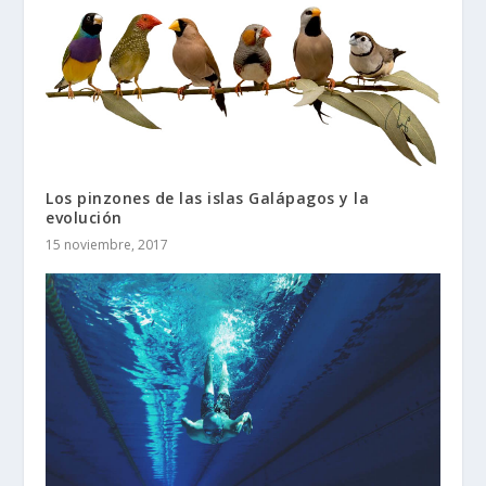
Los pinzones de las islas Galápagos y la
evolución
15 noviembre, 2017