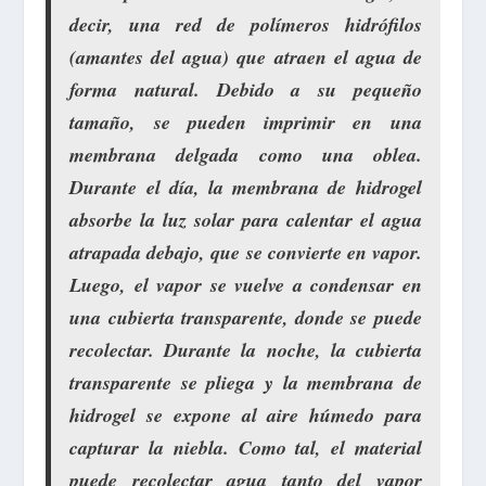
decir, una red de polímeros hidrófilos
(amantes del agua) que atraen el agua de
forma natural. Debido a su pequeño
tamaño, se pueden imprimir en una
membrana delgada como una oblea.
Durante el día
, la membrana de hidrogel
absorbe la luz solar para calentar el agua
atrapada debajo, que se convierte en vapor.
Luego, el vapor se vuelve a condensar en
una cubierta transparente, donde se puede
recolectar.
Durante la noche
, la cubierta
transparente se pliega y la membrana de
hidrogel se expone al aire húmedo para
capturar la niebla. Como tal, el material
puede recolectar agua tanto del vapor