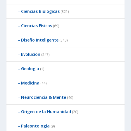
Ciencias Biológicas
(321)
Ciencias Físicas
(69)
Diseño Inteligente
(343)
Evolución
(247)
Geología
(1)
Medicina
(44)
Neurociencia & Mente
(46)
Origen de la Humanidad
(20)
Paleontología
(9)