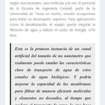
según sea necesario, una molécula a la vez. El personal
de la Escuela de Ingeniería Cockrell, parte de la
Universidad de Texas en Austin, estudió acuaporinas
para imitar su desempeño supremo. Para aplicaciones
como la desalinización, el equipo quería mejorar la
filtración de agua y reducir el costo de energía. UTA
dice,
Esta es
la primera
instancia de un canal
artificial del tamaño de un nanómetro
que
realmente puede emular las características
clave de transporte de agua de estos
canales de agua biológicos
. Y podría
mejorar la capacidad de las membranas
para filtrar de manera eficiente moléculas
y elementos no deseados, al tiempo que
acelera el transporte de agua, lo que hace