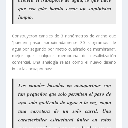
que sea más barato crear un suministro
limpio.
Construyeron canales de 3 nanómetros de ancho que
“pueden pasar aproximadamente 80 kilogramos de
agua por segundo por metro cuadrado de membrana”,
mejor que cualquier membrana de desalinización
comercial. Una analogía relata cómo el nuevo diseño
imita las acuaporinas:
Los canales basados en acuaporinas son
tan pequeños que solo permiten el paso de
una sola molécula de agua a la vez, como
una carretera de un solo carril
. Una
característica estructural única en estos