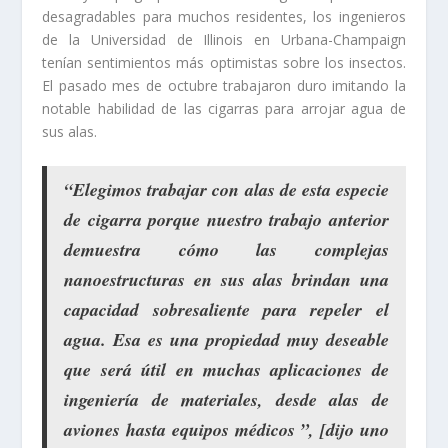
desagradables para muchos residentes, los ingenieros
de la Universidad de Illinois en Urbana-Champaign
tenían sentimientos más optimistas sobre los insectos.
El pasado mes de octubre trabajaron duro imitando la
notable habilidad de las cigarras para arrojar agua de
sus alas.
“Elegimos trabajar con alas de esta especie
de cigarra porque nuestro trabajo anterior
demuestra cómo
las complejas
nanoestructuras en sus alas brindan una
capacidad sobresaliente para repeler el
agua
. Esa es una propiedad muy deseable
que será útil en muchas aplicaciones de
ingeniería de materiales, desde alas de
aviones hasta equipos médicos ”, [dijo uno