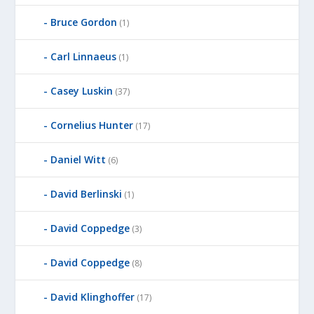
Bruce Gordon
(1)
Carl Linnaeus
(1)
Casey Luskin
(37)
Cornelius Hunter
(17)
Daniel Witt
(6)
David Berlinski
(1)
David Coppedge
(3)
David Coppedge
(8)
David Klinghoffer
(17)