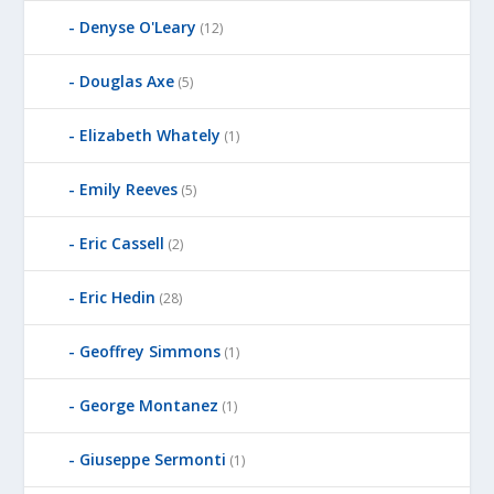
Denyse O'Leary
(12)
Douglas Axe
(5)
Elizabeth Whately
(1)
Emily Reeves
(5)
Eric Cassell
(2)
Eric Hedin
(28)
Geoffrey Simmons
(1)
George Montanez
(1)
Giuseppe Sermonti
(1)