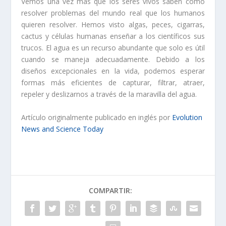
Vemos una vez más que los seres vivos saben cómo
resolver problemas del mundo real que los humanos
quieren resolver. Hemos visto algas, peces, cigarras,
cactus y células humanas enseñar a los científicos sus
trucos. El agua es un recurso abundante que solo es útil
cuando se maneja adecuadamente. Debido a los
diseños excepcionales en la vida, podemos esperar
formas más eficientes de capturar, filtrar, atraer,
repeler y deslizarnos a través de la maravilla del agua.
Artículo originalmente publicado en inglés por
Evolution
News and Science Today
COMPARTIR: