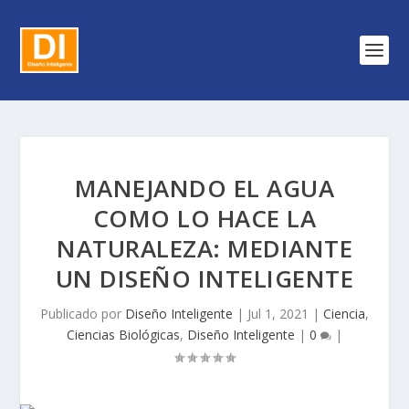
MANEJANDO EL AGUA
COMO LO HACE LA
NATURALEZA: MEDIANTE
UN DISEÑO INTELIGENTE
Publicado por
Diseño Inteligente
|
Jul 1, 2021
|
Ciencia
,
Ciencias Biológicas
,
Diseño Inteligente
|
0
|