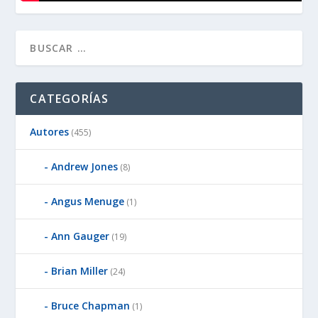
CATEGORÍAS
Autores
(455)
Andrew Jones
(8)
Angus Menuge
(1)
Ann Gauger
(19)
Brian Miller
(24)
Bruce Chapman
(1)