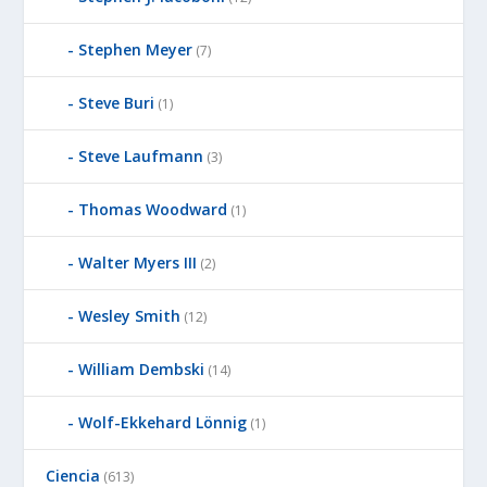
Stephen Meyer
(7)
Steve Buri
(1)
Steve Laufmann
(3)
Thomas Woodward
(1)
Walter Myers III
(2)
Wesley Smith
(12)
William Dembski
(14)
Wolf-Ekkehard Lönnig
(1)
Ciencia
(613)