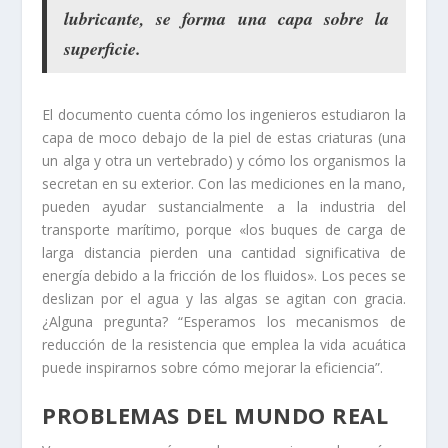
lubricante, se forma una capa sobre la
superficie.
El documento cuenta cómo los ingenieros estudiaron la
capa de moco debajo de la piel de estas criaturas (una
un alga y otra un vertebrado) y cómo los organismos la
secretan en su exterior. Con las mediciones en la mano,
pueden ayudar sustancialmente a la industria del
transporte marítimo, porque «los buques de carga de
larga distancia pierden una cantidad significativa de
energía debido a la fricción de los fluidos». Los peces se
deslizan por el agua y las algas se agitan con gracia.
¿Alguna pregunta? “Esperamos los mecanismos de
reducción de la resistencia que emplea la vida acuática
puede inspirarnos sobre cómo mejorar la eficiencia”.
PROBLEMAS DEL MUNDO REAL