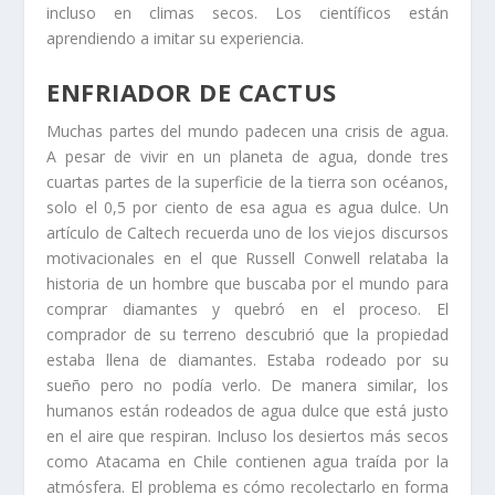
incluso en climas secos. Los científicos están
aprendiendo a imitar su experiencia.
ENFRIADOR DE CACTUS
Muchas partes del mundo padecen una crisis de agua.
A pesar de vivir en un planeta de agua, donde tres
cuartas partes de la superficie de la tierra son océanos,
solo el 0,5 por ciento de esa agua es agua dulce. Un
artículo de Caltech recuerda uno de los viejos discursos
motivacionales en el que Russell Conwell relataba la
historia de un hombre que buscaba por el mundo para
comprar diamantes y quebró en el proceso. El
comprador de su terreno descubrió que la propiedad
estaba llena de diamantes. Estaba rodeado por su
sueño pero no podía verlo. De manera similar, los
humanos están rodeados de agua dulce que está justo
en el aire que respiran. Incluso los desiertos más secos
como Atacama en Chile contienen agua traída por la
atmósfera. El problema es cómo recolectarlo en forma