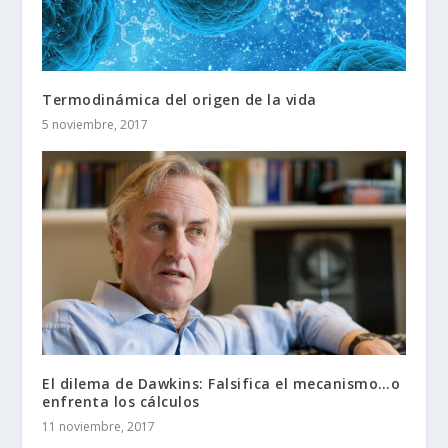
Termodinámica del origen de la vida
5 noviembre, 2017
El dilema de Dawkins: Falsifica el mecanismo…o
enfrenta los cálculos
11 noviembre, 2017