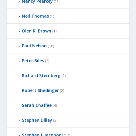
Nancy Pearcey
(1)
Neil Thomas
(1)
Olen R. Brown
(1)
Paul Nelson
(10)
Peter Biles
(2)
Richard Sternberg
(2)
Robert Shedinger
(2)
Sarah Chaffee
(4)
Stephen Dilley
(2)
Stephen J. Iacoboni
(12)