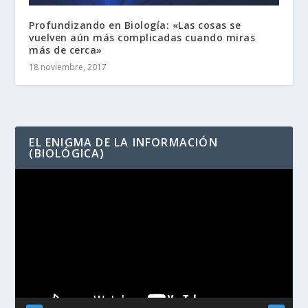
Profundizando en Biología: «Las cosas se
vuelven aún más complicadas cuando miras
más de cerca»
18 noviembre, 2017
EL ENIGMA DE LA INFORMACIÓN
(BIOLÓGICA)
Reproductor
de
vídeo