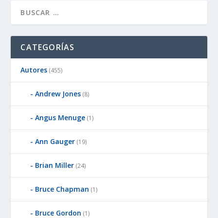
CATEGORÍAS
Autores
(455)
Andrew Jones
(8)
Angus Menuge
(1)
Ann Gauger
(19)
Brian Miller
(24)
Bruce Chapman
(1)
Bruce Gordon
(1)