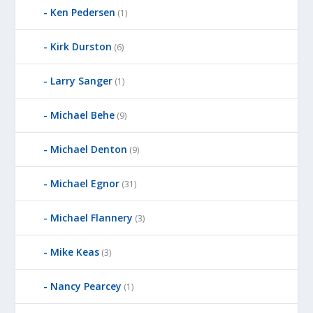
Ken Pedersen
(1)
Kirk Durston
(6)
Larry Sanger
(1)
Michael Behe
(9)
Michael Denton
(9)
Michael Egnor
(31)
Michael Flannery
(3)
Mike Keas
(3)
Nancy Pearcey
(1)