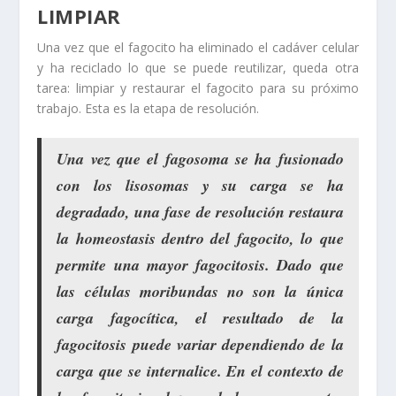
LIMPIAR
Una vez que el fagocito ha eliminado el cadáver celular
y ha reciclado lo que se puede reutilizar, queda otra
tarea: limpiar y restaurar el fagocito para su próximo
trabajo. Esta es la etapa de resolución.
Una vez que el fagosoma se ha fusionado
con los lisosomas y su carga se ha
degradado, una fase de resolución restaura
la homeostasis dentro del fagocito, lo que
permite una mayor fagocitosis. Dado que
las células moribundas no son la única
carga fagocítica, el resultado de la
fagocitosis puede variar dependiendo de la
carga que se internalice. En el contexto de