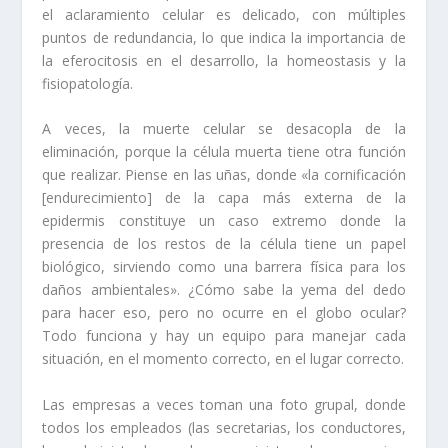
el aclaramiento celular es delicado, con múltiples
puntos de redundancia, lo que indica la importancia de
la eferocitosis en el desarrollo, la homeostasis y la
fisiopatología.
A veces, la muerte celular se desacopla de la
eliminación, porque la célula muerta tiene otra función
que realizar. Piense en las uñas, donde «la cornificación
[endurecimiento] de la capa más externa de la
epidermis constituye un caso extremo donde la
presencia de los restos de la célula tiene un papel
biológico, sirviendo como una barrera física para los
daños ambientales». ¿Cómo sabe la yema del dedo
para hacer eso, pero no ocurre en el globo ocular?
Todo funciona y hay un equipo para manejar cada
situación, en el momento correcto, en el lugar correcto.
Las empresas a veces toman una foto grupal, donde
todos los empleados (las secretarias, los conductores,