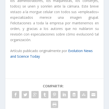
los administradores, los maquinistas, los conserjes,
todos) se unen y sonríen ante la cámara. Este breve
vistazo a la morgue celular con todos sus «empleados»
especializados merece una imagen grupal.
Felicitaciones a toda la empresa por mantenernos en
orden, y gracias a los autores que no nublaron su
revisión con especulaciones sobre cómo evolucionó tal
organización.
Artículo publicado originalmente por
Evolution News
and Science Today
COMPARTIR: