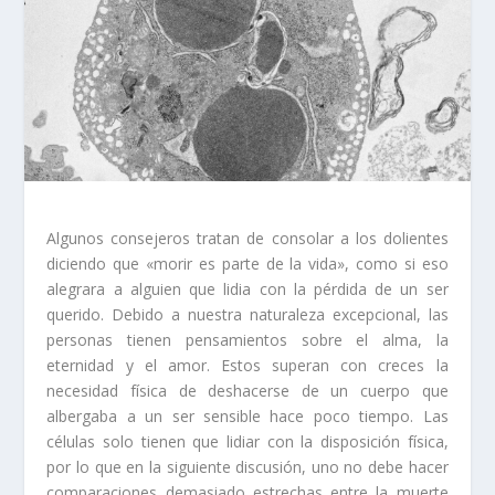
Algunos consejeros tratan de consolar a los dolientes
diciendo que «morir es parte de la vida», como si eso
alegrara a alguien que lidia con la pérdida de un ser
querido. Debido a nuestra naturaleza excepcional, las
personas tienen pensamientos sobre el alma, la
eternidad y el amor. Estos superan con creces la
necesidad física de deshacerse de un cuerpo que
albergaba a un ser sensible hace poco tiempo. Las
células solo tienen que lidiar con la disposición física,
por lo que en la siguiente discusión, uno no debe hacer
comparaciones demasiado estrechas entre la muerte