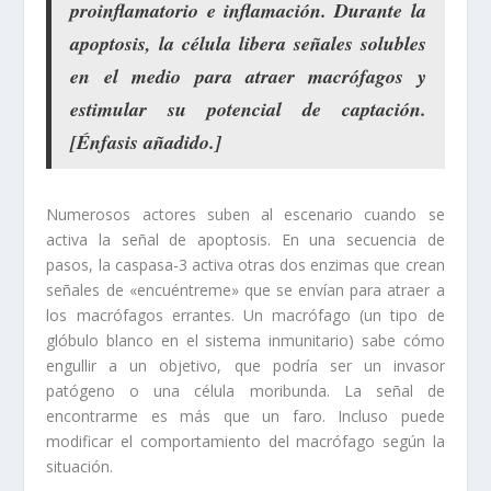
proinflamatorio e inflamación
. Durante la
apoptosis, la célula libera señales solubles
en el medio para
atraer macrófagos
y
estimular
su potencial de captación.
[Énfasis añadido.]
Numerosos actores suben al escenario cuando se
activa la señal de apoptosis. En una secuencia de
pasos, la caspasa-3 activa otras dos enzimas que crean
señales de «encuéntreme» que se envían para atraer a
los macrófagos errantes. Un macrófago (un tipo de
glóbulo blanco en el sistema inmunitario) sabe cómo
engullir a un objetivo, que podría ser un invasor
patógeno o una célula moribunda. La señal de
encontrarme es más que un faro. Incluso puede
modificar el comportamiento del macrófago según la
situación.