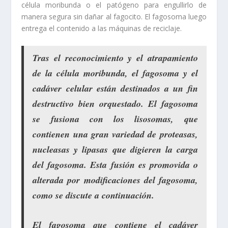
célula moribunda o el patógeno para engullirlo de
manera segura sin dañar al fagocito. El fagosoma luego
entrega el contenido a las máquinas de reciclaje.
Tras el reconocimiento y el atrapamiento
de la célula moribunda, el fagosoma y el
cadáver celular están destinados a un fin
destructivo bien orquestado. El fagosoma
se fusiona con los lisosomas, que
contienen una gran variedad de proteasas,
nucleasas y lipasas que digieren la carga
del fagosoma. Esta fusión es promovida o
alterada por modificaciones del fagosoma,
como se discute a continuación.
El fagosoma que contiene el cadáver