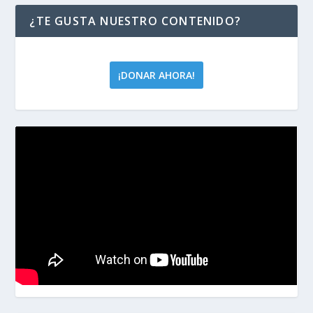
¿TE GUSTA NUESTRO CONTENIDO?
¡DONAR AHORA!