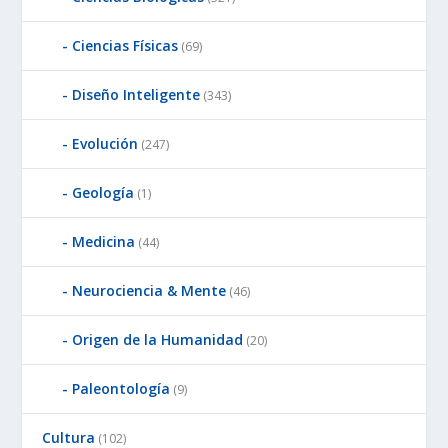
Ciencias Físicas
(69)
Diseño Inteligente
(343)
Evolución
(247)
Geología
(1)
Medicina
(44)
Neurociencia & Mente
(46)
Origen de la Humanidad
(20)
Paleontología
(9)
Cultura
(102)