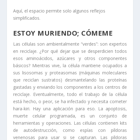
Aquí, el espacio permite solo algunos reflejos
simplificados.
ESTOY MURIENDO; CÓMEME
Las células son ambientalmente “verdes”: son expertos
en reciclaje. ¿Por qué dejar que se desperdicien todos
esos aminoácidos, azúcares y otros componentes
básicos? Mientras vive, la célula mantiene ocupados a
sus lisosomas y proteasomas (máquinas moleculares
que reciclan sustratos) desmantelando las proteínas
gastadas y enviando los componentes a los centros de
reciclaje. Eventualmente, todo el trabajo de la célula
está hecho, o peor, se ha infectado y necesita cometer
hara-kiri. Hay una aplicación para eso. La apoptosis,
muerte celular programada, es un conjunto de
herramientas y operaciones. Las células contienen kits
de autodestrucción, como espías con píldoras
venenosas para usar si se capturan. Las píldoras