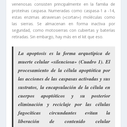
venenosas consisten principalmente en la familia de
proteínas caspasa. Numeradas como caspasa-1 a -14,
estas enzimas atraviesan («cortan») moléculas como
las sierras. Se almacenan en forma inactiva por
seguridad, como motosierras con cubiertas y baterías
retiradas. Sin embargo, hay más en el kit que eso.
La apoptosis es la forma arquetípica de
muerte celular «silenciosa» (Cuadro 1). El
procesamiento de la célula apoptótica por
las acciones de las
caspasas activadas
y sus
sustratos,
la encapsulación
de la célula en
cuerpos apoptóticos y su posterior
eliminación y reciclaje
por las células
fagocíticas circundantes
evitan la
liberación de contenido celular