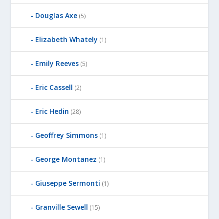
Douglas Axe
(5)
Elizabeth Whately
(1)
Emily Reeves
(5)
Eric Cassell
(2)
Eric Hedin
(28)
Geoffrey Simmons
(1)
George Montanez
(1)
Giuseppe Sermonti
(1)
Granville Sewell
(15)