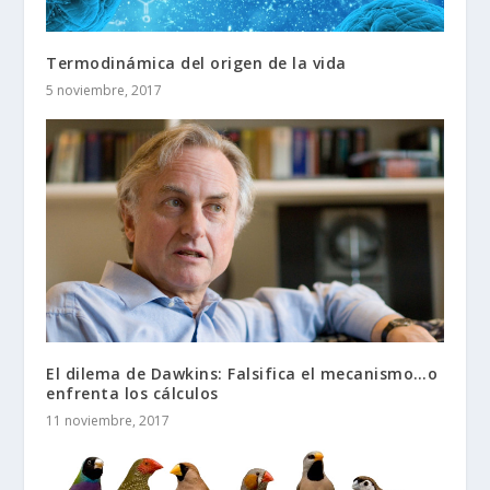
Termodinámica del origen de la vida
5 noviembre, 2017
El dilema de Dawkins: Falsifica el mecanismo…o
enfrenta los cálculos
11 noviembre, 2017