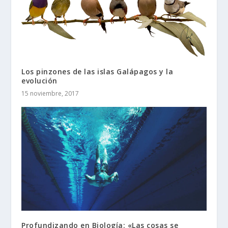
Los pinzones de las islas Galápagos y la
evolución
15 noviembre, 2017
Profundizando en Biología: «Las cosas se