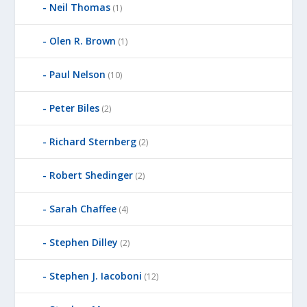
Neil Thomas
(1)
Olen R. Brown
(1)
Paul Nelson
(10)
Peter Biles
(2)
Richard Sternberg
(2)
Robert Shedinger
(2)
Sarah Chaffee
(4)
Stephen Dilley
(2)
Stephen J. Iacoboni
(12)