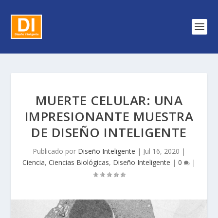
MUERTE CELULAR: UNA
IMPRESIONANTE MUESTRA
DE DISEÑO INTELIGENTE
Publicado por
Diseño Inteligente
|
Jul 16, 2020
|
Ciencia
,
Ciencias Biológicas
,
Diseño Inteligente
|
0
|