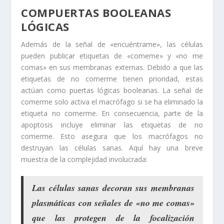
COMPUERTAS BOOLEANAS
LÓGICAS
Además de la señal de «encuéntrame», las células
pueden publicar etiquetas de «comeme» y «no me
comas» en sus membranas externas. Debido a que las
etiquetas de no comerme tienen prioridad, estas
actúan como puertas lógicas booleanas. La señal de
comerme solo activa el macrófago si se ha eliminado la
etiqueta no comerme. En consecuencia, parte de la
apoptosis incluye eliminar las etiquetas de no
comerme. Esto asegura que los macrófagos no
destruyan las células sanas. Aquí hay una breve
muestra de la complejidad involucrada:
Las células sanas decoran sus membranas
plasmáticas con señales de «no me comas»
que las protegen de la focalización