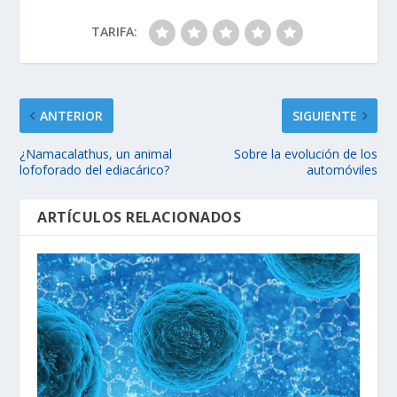
TARIFA:
ANTERIOR
SIGUIENTE
¿Namacalathus, un animal
Sobre la evolución de los
lofoforado del ediacárico?
automóviles
ARTÍCULOS RELACIONADOS