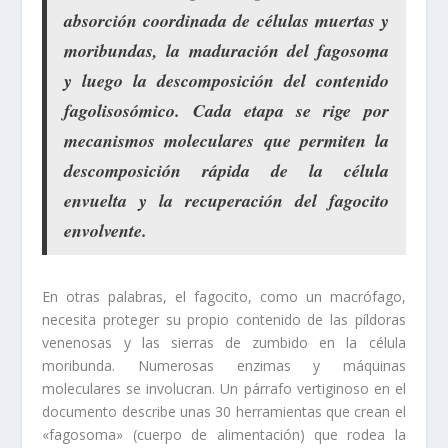
absorción coordinada de células muertas y
moribundas, la maduración del fagosoma
y luego la descomposición del contenido
fagolisosómico. Cada etapa se rige por
mecanismos moleculares que permiten la
descomposición rápida de la célula
envuelta y la recuperación del fagocito
envolvente.
En otras palabras, el fagocito, como un macrófago,
necesita proteger su propio contenido de las píldoras
venenosas y las sierras de zumbido en la célula
moribunda. Numerosas enzimas y máquinas
moleculares se involucran. Un párrafo vertiginoso en el
documento describe unas 30 herramientas que crean el
«fagosoma» (cuerpo de alimentación) que rodea la