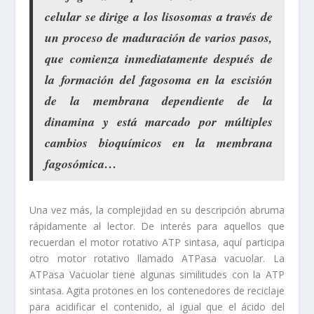
celular se dirige a los lisosomas a través de
un proceso de maduración de varios pasos,
que comienza inmediatamente después de
la formación del fagosoma en la escisión
de la membrana dependiente de la
dinamina y está marcado por múltiples
cambios bioquímicos en la membrana
fagosómica…
Una vez más, la complejidad en su descripción abruma
rápidamente al lector. De interés para aquellos que
recuerdan el motor rotativo ATP sintasa, aquí participa
otro motor rotativo llamado ATPasa vacuolar. La
ATPasa Vacuolar tiene algunas similitudes con la ATP
sintasa. Agita protones en los contenedores de reciclaje
para acidificar el contenido, al igual que el ácido del