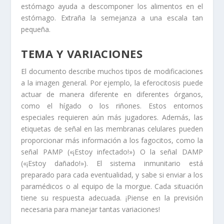
estómago ayuda a descomponer los alimentos en el
estómago. Extraña la semejanza a una escala tan
pequeña.
TEMA Y VARIACIONES
El documento describe muchos tipos de modificaciones
a la imagen general. Por ejemplo, la eferocitosis puede
actuar de manera diferente en diferentes órganos,
como el hígado o los riñones. Estos entornos
especiales requieren aún más jugadores. Además, las
etiquetas de señal en las membranas celulares pueden
proporcionar más información a los fagocitos, como la
señal PAMP («¡Estoy infectado!») O la señal DAMP
(«¡Estoy dañado!»). El sistema inmunitario está
preparado para cada eventualidad, y sabe si enviar a los
paramédicos o al equipo de la morgue. Cada situación
tiene su respuesta adecuada. ¡Piense en la previsión
necesaria para manejar tantas variaciones!