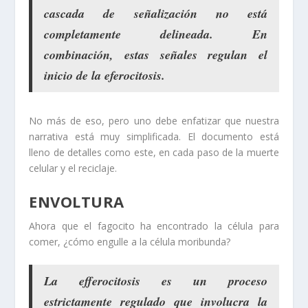
cascada de señalización no está
completamente delineada. En
combinación, estas señales regulan el
inicio de la eferocitosis.
No más de eso, pero uno debe enfatizar que nuestra
narrativa está muy simplificada. El documento está
lleno de detalles como este, en cada paso de la muerte
celular y el reciclaje.
ENVOLTURA
Ahora que el fagocito ha encontrado la célula para
comer, ¿cómo engulle a la célula moribunda?
La efferocitosis es un proceso
estrictamente regulado que involucra la