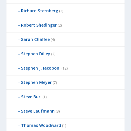
Richard Sternberg
(2)
Robert Shedinger
(2)
Sarah Chaffee
(4)
Stephen Dilley
(2)
Stephen J. Iacoboni
(12)
Stephen Meyer
(7)
Steve Buri
(1)
Steve Laufmann
(3)
Thomas Woodward
(1)