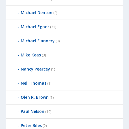
Michael Denton
(9)
Michael Egnor
(31)
Michael Flannery
(3)
Mike Keas
(3)
Nancy Pearcey
(1)
Neil Thomas
(1)
Olen R. Brown
(1)
Paul Nelson
(10)
Peter Biles
(2)