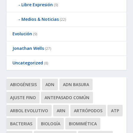
Libre Expresión
(9)
Medios & Noticias
(22)
Evolución
(9)
Jonathan Wells
(27)
Uncategorized
(8)
ABIOGÉNESIS
ADN
ADN BASURA
AJUSTE FINO
ANTEPASADO COMÚN
ARBOL EVOLUTIVO
ARN
ARTRÓPODOS
ATP
BACTERIAS
BIOLOGÍA
BIOMIMÉTICA