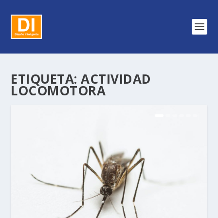
ETIQUETA:
ACTIVIDAD
LOCOMOTORA