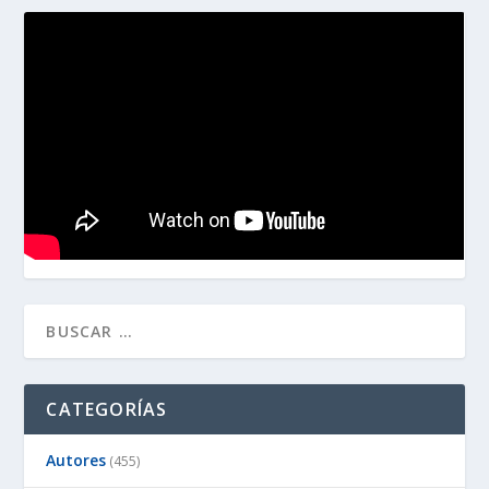
CATEGORÍAS
Autores
(455)