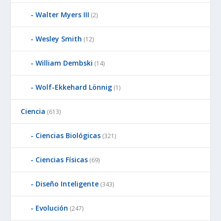
Walter Myers III
(2)
Wesley Smith
(12)
William Dembski
(14)
Wolf-Ekkehard Lönnig
(1)
Ciencia
(613)
Ciencias Biológicas
(321)
Ciencias Físicas
(69)
Diseño Inteligente
(343)
Evolución
(247)