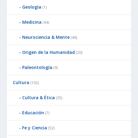
Geología
(1)
Medicina
(44)
Neurociencia & Mente
(46)
Origen de la Humanidad
(20)
Paleontología
(9)
Cultura
(102)
Cultura & Ética
(35)
Educación
(7)
Fe y Ciencia
(52)