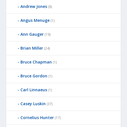
Andrew Jones
(8)
Angus Menuge
(1)
Ann Gauger
(19)
Brian Miller
(24)
Bruce Chapman
(1)
Bruce Gordon
(1)
Carl Linnaeus
(1)
Casey Luskin
(37)
Cornelius Hunter
(17)