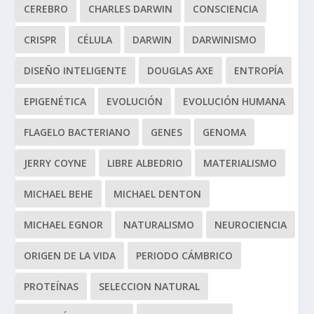
CEREBRO
CHARLES DARWIN
CONSCIENCIA
CRISPR
CÉLULA
DARWIN
DARWINISMO
DISEÑO INTELIGENTE
DOUGLAS AXE
ENTROPÍA
EPIGENÉTICA
EVOLUCIÓN
EVOLUCIÓN HUMANA
FLAGELO BACTERIANO
GENES
GENOMA
JERRY COYNE
LIBRE ALBEDRIO
MATERIALISMO
MICHAEL BEHE
MICHAEL DENTON
MICHAEL EGNOR
NATURALISMO
NEUROCIENCIA
ORIGEN DE LA VIDA
PERIODO CÁMBRICO
PROTEÍNAS
SELECCION NATURAL