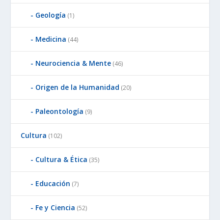
Geología
(1)
Medicina
(44)
Neurociencia & Mente
(46)
Origen de la Humanidad
(20)
Paleontología
(9)
Cultura
(102)
Cultura & Ética
(35)
Educación
(7)
Fe y Ciencia
(52)