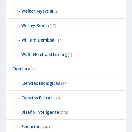
Walter Myers III
(2)
Wesley Smith
(12)
William Dembski
(14)
Wolf-Ekkehard Lönnig
(1)
Ciencia
(613)
Ciencias Biológicas
(321)
Ciencias Físicas
(69)
Diseño Inteligente
(343)
Evolución
(247)