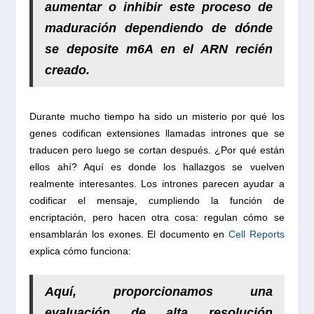
aumentar o inhibir este proceso de
maduración dependiendo de dónde
se deposite m6A
en el ARN recién
creado.
Durante mucho tiempo ha sido un misterio por qué los
genes codifican extensiones llamadas intrones que se
traducen pero luego se cortan después. ¿Por qué están
ellos ahí? Aquí es donde los hallazgos se vuelven
realmente interesantes. Los intrones parecen ayudar a
codificar el mensaje, cumpliendo la función de
encriptación, pero hacen otra cosa: regulan cómo se
ensamblarán los exones. El documento en
Cell Reports
explica cómo funciona:
Aquí, proporcionamos una
evaluación de alta resolución