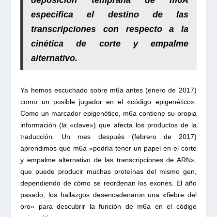
deposición temprana de m6A
especifica el destino de las
transcripciones con respecto a la
cinética de corte y empalme
alternativo
.
Ya hemos escuchado sobre m6a antes (enero de 2017)
como un posible jugador en el «código epigenético».
Como un marcador epigenético, m6a contiene su propia
información (la «clave») que afecta los productos de la
traducción. Un mes después (febrero de 2017)
aprendimos que m6a «podría tener un papel en el corte
y empalme alternativo de las transcripciones de ARN»,
que puede producir muchas proteínas del mismo gen,
dependiendo de cómo se reordenan los exones. El año
pasado, los hallazgos desencadenaron una «fiebre del
oro» para descubrir la función de m6a en el código