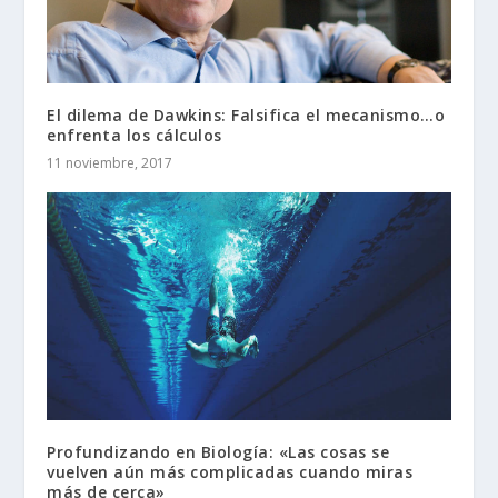
El dilema de Dawkins: Falsifica el mecanismo…o
enfrenta los cálculos
11 noviembre, 2017
Profundizando en Biología: «Las cosas se
vuelven aún más complicadas cuando miras
más de cerca»