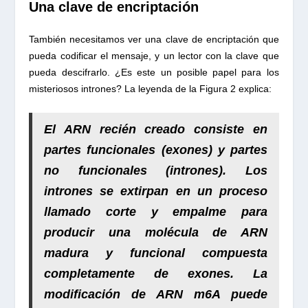
Una clave de encriptación
También necesitamos ver una clave de encriptación que
pueda codificar el mensaje, y un lector con la clave que
pueda descifrarlo. ¿Es este un posible papel para los
misteriosos intrones? La leyenda de la Figura 2 explica:
El ARN recién creado consiste en
partes
funcionales
(exones) y partes
no funcionales
(intrones). Los
intrones se extirpan en un proceso
llamado
corte y empalme
para
producir una molécula de ARN
madura y funcional compuesta
completamente de exones.
La
modificación de ARN m6A puede