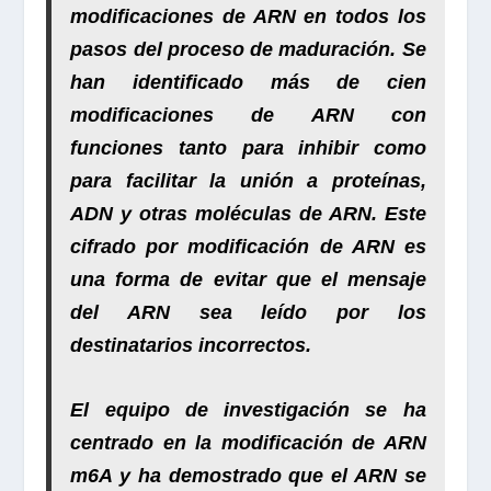
modificaciones de ARN en todos los
pasos del proceso de maduración
. Se
han identificado más de cien
modificaciones de ARN con
funciones tanto para inhibir como
para facilitar la unión a proteínas,
ADN y otras moléculas de ARN.
Este
cifrado por modificación de ARN es
una forma de evitar que el mensaje
del ARN sea leído por los
destinatarios incorrectos
.
El equipo de investigación se ha
centrado en la
modificación de ARN
m6A
y ha demostrado que el
ARN se