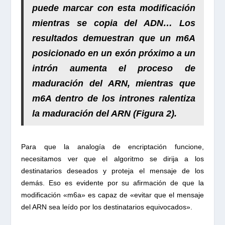
puede marcar con esta modificación
mientras se copia del ADN
… Los
resultados demuestran que un
m6A
posicionado en un exón próximo a un
intrón aumenta
el proceso de
maduración del ARN, mientras que
m6A dentro de los intrones ralentiza
la maduración del ARN (Figura 2).
Para que la analogía de encriptación funcione,
necesitamos ver que el algoritmo se dirija a los
destinatarios deseados y proteja el mensaje de los
demás. Eso es evidente por su afirmación de que la
modificación «m6a» es capaz de «evitar que el mensaje
del ARN sea leído por los destinatarios equivocados».