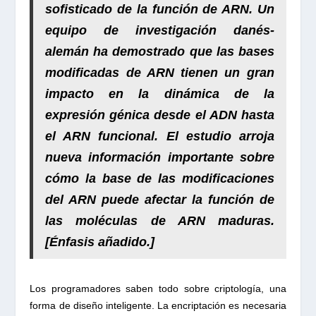
sofisticado de la función de ARN
. Un
equipo de investigación danés-
alemán ha demostrado que
las bases
modificadas de ARN tienen un gran
impacto en la dinámica de la
expresión génica
desde el ADN hasta
el ARN funcional. El estudio arroja
nueva información importante sobre
cómo la base de las
modificaciones
del ARN puede afectar la función
de
las moléculas de ARN maduras.
[Énfasis añadido.]
Los programadores saben todo sobre criptología, una
forma de diseño inteligente. La encriptación es necesaria