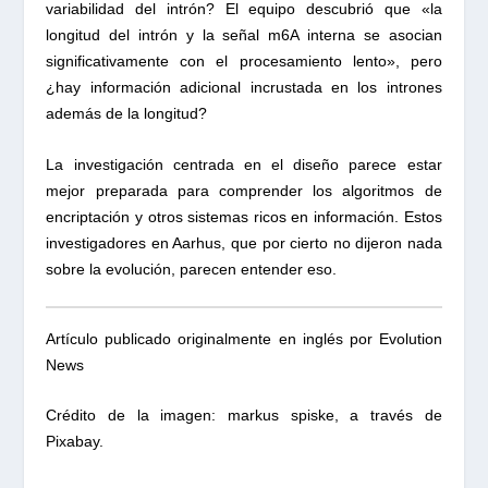
variabilidad del intrón? El equipo descubrió que «la
longitud del intrón y la señal m6A interna se asocian
significativamente con el procesamiento lento», pero
¿hay información adicional incrustada en los intrones
además de la longitud?
La investigación centrada en el diseño parece estar
mejor preparada para comprender los algoritmos de
encriptación y otros sistemas ricos en información. Estos
investigadores en Aarhus, que por cierto no dijeron nada
sobre la evolución, parecen entender eso.
Artículo publicado originalmente en inglés por
Evolution
News
Crédito de la imagen: markus spiske, a través de
Pixabay.