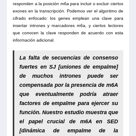
responden a la posición m6a para incluir o excluir ciertos
exones en la transcripción. Podemos ver el algoritmo de
cifrado enfocado: los genes emplean una clave para
insertar intrones y marcadores m6a, y ciertos lectores
que conocen la clave responden de acuerdo con esta
información adicional.
La falta de secuencias de consenso
fuertes en SJ [uniones de empalme]
de muchos intrones puede ser
compensada por la presencia de m6A
que eventualmente podría atraer
factores de empalme para ejercer su
función. Nuestro estudio muestra que
el papel crucial de m6A
en SED
[dinámica de empalme de la