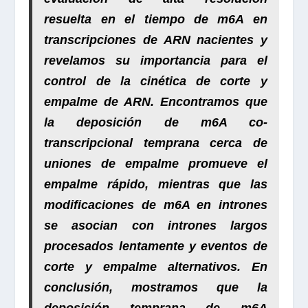
resuelta en el tiempo de m6A
en
transcripciones de ARN nacientes y
revelamos su importancia para el
control de la cinética de corte y
empalme de ARN
. Encontramos que
la deposición
de m6A co-
transcripcional temprana cerca de
uniones de empalme promueve el
empalme rápido
, mientras que
las
modificaciones de m6A en intrones
se asocian con intrones largos
procesados ​​lentamente y eventos de
corte y empalme alternativos
. En
conclusión, mostramos que la