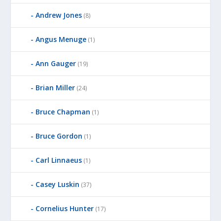
Andrew Jones
(8)
Angus Menuge
(1)
Ann Gauger
(19)
Brian Miller
(24)
Bruce Chapman
(1)
Bruce Gordon
(1)
Carl Linnaeus
(1)
Casey Luskin
(37)
Cornelius Hunter
(17)