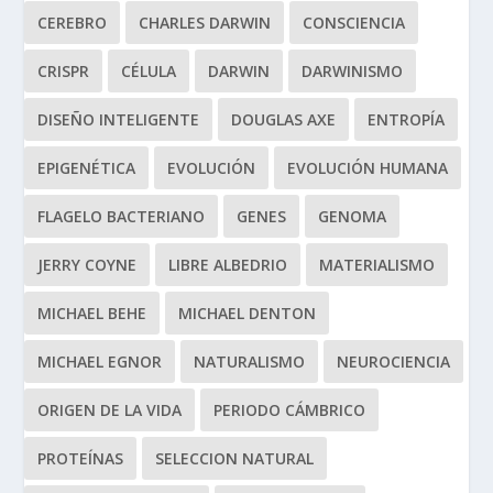
CEREBRO
CHARLES DARWIN
CONSCIENCIA
CRISPR
CÉLULA
DARWIN
DARWINISMO
DISEÑO INTELIGENTE
DOUGLAS AXE
ENTROPÍA
EPIGENÉTICA
EVOLUCIÓN
EVOLUCIÓN HUMANA
FLAGELO BACTERIANO
GENES
GENOMA
JERRY COYNE
LIBRE ALBEDRIO
MATERIALISMO
MICHAEL BEHE
MICHAEL DENTON
MICHAEL EGNOR
NATURALISMO
NEUROCIENCIA
ORIGEN DE LA VIDA
PERIODO CÁMBRICO
PROTEÍNAS
SELECCION NATURAL