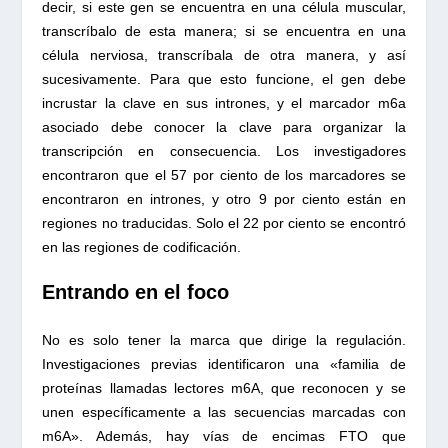
decir, si este gen se encuentra en una célula muscular,
transcríbalo de esta manera; si se encuentra en una
célula nerviosa, transcríbala de otra manera, y así
sucesivamente. Para que esto funcione, el gen debe
incrustar la clave en sus intrones, y el marcador m6a
asociado debe conocer la clave para organizar la
transcripción en consecuencia. Los investigadores
encontraron que el 57 por ciento de los marcadores se
encontraron en intrones, y otro 9 por ciento están en
regiones no traducidas. Solo el 22 por ciento se encontró
en las regiones de codificación.
Entrando en el foco
No es solo tener la marca que dirige la regulación.
Investigaciones previas identificaron una «familia de
proteínas llamadas lectores m6A, que reconocen y se
unen específicamente a las secuencias marcadas con
m6A». Además, hay vías de encimas FTO que