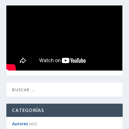
CATEGORÍAS
Autores
(455)