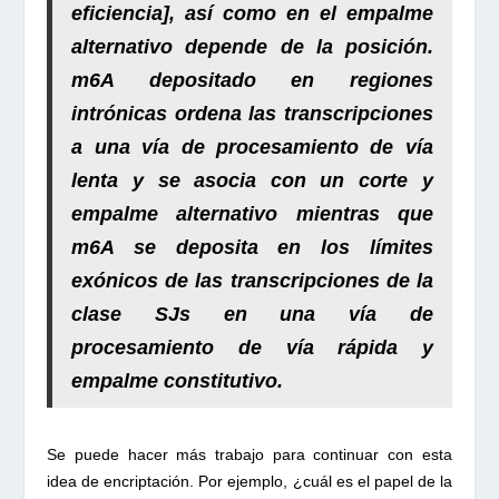
eficiencia], así como en el empalme
alternativo
depende de la posición
.
m6A depositado en
regiones
intrónicas ordena las transcripciones
a una vía de procesamiento de vía
lenta
y se asocia con
un corte y
empalme alternativo
mientras que
m6A se deposita en los
límites
exónicos
de las transcripciones de la
clase SJs
en una vía de
procesamiento de vía rápida y
empalme constitutivo
.
Se puede hacer más trabajo para continuar con esta
idea de encriptación. Por ejemplo, ¿cuál es el papel de la