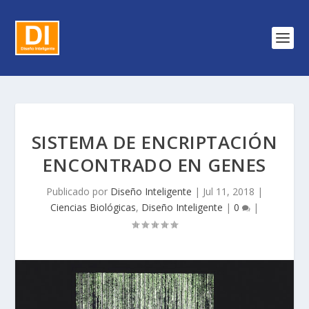
SISTEMA DE ENCRIPTACIÓN
ENCONTRADO EN GENES
Publicado por
Diseño Inteligente
|
Jul 11, 2018
|
Ciencias Biológicas
,
Diseño Inteligente
|
0
|