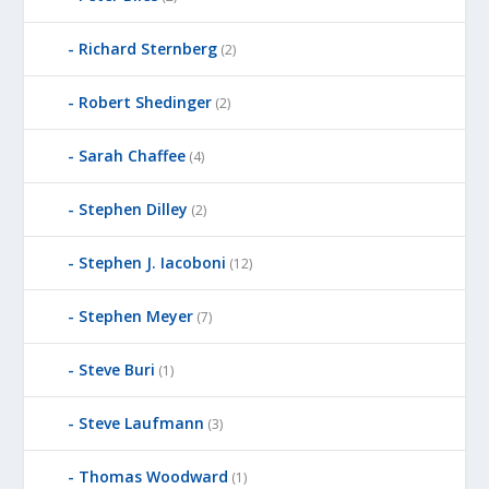
Richard Sternberg
(2)
Robert Shedinger
(2)
Sarah Chaffee
(4)
Stephen Dilley
(2)
Stephen J. Iacoboni
(12)
Stephen Meyer
(7)
Steve Buri
(1)
Steve Laufmann
(3)
Thomas Woodward
(1)