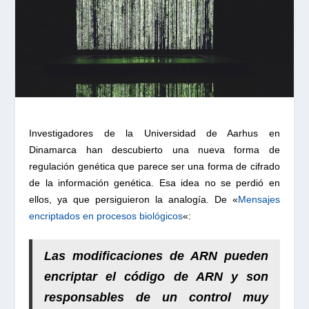
Investigadores de la Universidad de Aarhus en
Dinamarca han descubierto una nueva forma de
regulación genética que parece ser una forma de cifrado
de la información genética. Esa idea no se perdió en
ellos, ya que persiguieron la analogía. De «
Mensajes
encriptados en procesos biológicos
«:
Las modificaciones de ARN
pueden
encriptar el código de ARN
y son
responsables de
un control muy