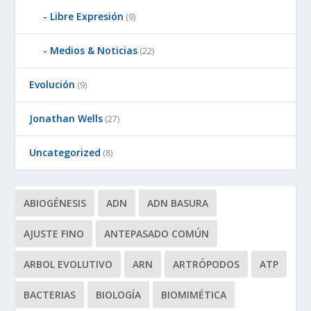
Libre Expresión
(9)
Medios & Noticias
(22)
Evolución
(9)
Jonathan Wells
(27)
Uncategorized
(8)
ABIOGÉNESIS
ADN
ADN BASURA
AJUSTE FINO
ANTEPASADO COMÚN
ARBOL EVOLUTIVO
ARN
ARTRÓPODOS
ATP
BACTERIAS
BIOLOGÍA
BIOMIMÉTICA