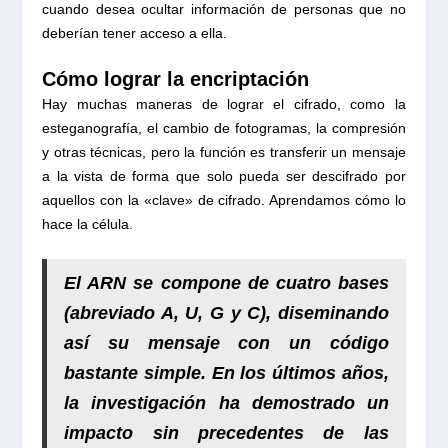
cuando desea ocultar información de personas que no
deberían tener acceso a ella.
Cómo lograr la encriptación
Hay muchas maneras de lograr el cifrado, como la
esteganografía, el cambio de fotogramas, la compresión
y otras técnicas, pero la función es transferir un mensaje
a la vista de forma que solo pueda ser descifrado por
aquellos con la «clave» de cifrado. Aprendamos cómo lo
hace la célula.
El ARN se compone de cuatro bases
(abreviado A, U, G y C), diseminando
así su
mensaje
con un
código
bastante simple. En los últimos años,
la investigación ha demostrado
un
impacto sin precedentes de las