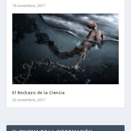
18 noviembre, 2017
El Rechazo de la Ciencia
22 noviembre, 2017