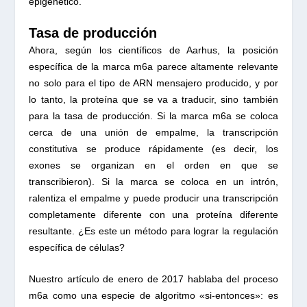
epigenético.
Tasa de producción
Ahora, según los científicos de Aarhus, la posición
específica de la marca m6a parece altamente relevante
no solo para el tipo de ARN mensajero producido, y por
lo tanto, la proteína que se va a traducir, sino también
para la tasa de producción. Si la marca m6a se coloca
cerca de una unión de empalme, la transcripción
constitutiva se produce rápidamente (es decir, los
exones se organizan en el orden en que se
transcribieron). Si la marca se coloca en un intrón,
ralentiza el empalme y puede producir una transcripción
completamente diferente con una proteína diferente
resultante. ¿Es este un método para lograr la regulación
específica de células?
Nuestro artículo de enero de 2017 hablaba del proceso
m6a como una especie de algoritmo «si-entonces»: es