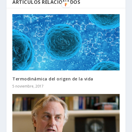
ARTÍCULOS RELACIONADOS
Termodinámica del origen de la vida
5 noviembre, 2017