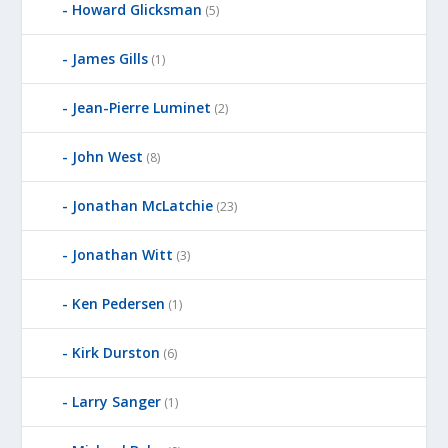
Howard Glicksman
(5)
James Gills
(1)
Jean-Pierre Luminet
(2)
John West
(8)
Jonathan McLatchie
(23)
Jonathan Witt
(3)
Ken Pedersen
(1)
Kirk Durston
(6)
Larry Sanger
(1)