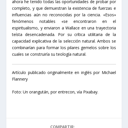
ahora he tenido todas las oportunidades de probar por
completo, y que demuestran la existencia de fuerzas e
influencias aún no reconocidas por la ciencia. «Esos»
fenómenos notables «se encontraron en el
espiritualismo, y enviaron a Wallace en una trayectoria
teísta desencadenada. Por su crítica utilitaria de la
capacidad explicativa de la selección natural. Ambos se
combinarían para formar los pilares gemelos sobre los
cuales se construiría su teología natural.
Artículo publicado originalmente en inglés por
Michael
Flannery
Foto: Un orangután, por entrecon, vía Pixabay.
COMPARTIR: