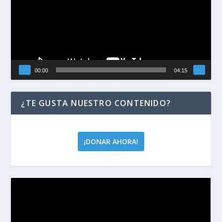
00:00
04:15
¿TE GUSTA NUESTRO CONTENIDO?
¡DONAR AHORA!