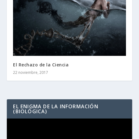
El Rechazo de la Ciencia
22 noviembre, 2017
EL ENIGMA DE LA INFORMACIÓN
(BIOLÓGICA)
Reproductor
de
vídeo