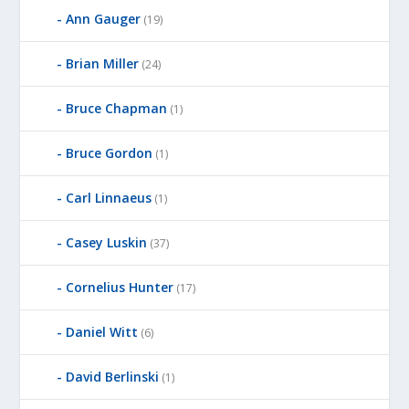
Ann Gauger
(19)
Brian Miller
(24)
Bruce Chapman
(1)
Bruce Gordon
(1)
Carl Linnaeus
(1)
Casey Luskin
(37)
Cornelius Hunter
(17)
Daniel Witt
(6)
David Berlinski
(1)