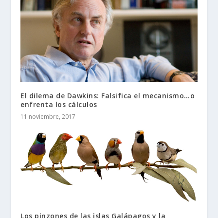
El dilema de Dawkins: Falsifica el mecanismo…o
enfrenta los cálculos
11 noviembre, 2017
Los pinzones de las islas Galápagos y la