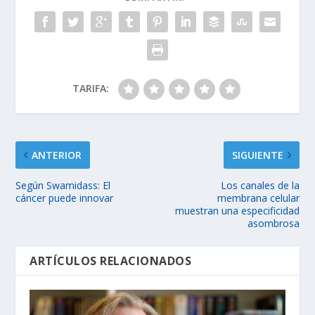
TARIFA:
ANTERIOR
SIGUIENTE
Según Swamidass: El
Los canales de la
cáncer puede innovar
membrana celular
muestran una especificidad
asombrosa
ARTÍCULOS RELACIONADOS