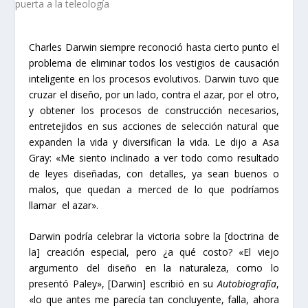
Charles Darwin siempre reconoció hasta cierto punto el
problema de eliminar todos los vestigios de causación
inteligente en los procesos evolutivos. Darwin tuvo que
cruzar el diseño, por un lado, contra el azar, por el otro,
y obtener los procesos de construcción necesarios,
entretejidos en sus acciones de selección natural que
expanden la vida y diversifican la vida. Le dijo a Asa
Gray: «Me siento inclinado a ver todo como resultado
de leyes diseñadas, con detalles, ya sean buenos o
malos, que quedan a merced de lo que podríamos
llamar el azar».
Darwin podría celebrar la victoria sobre la [doctrina de
la] creación especial, pero ¿a qué costo? «El viejo
argumento del diseño en la naturaleza, como lo
presentó Paley», [Darwin] escribió en su
Autobiografía
,
«lo que antes me parecía tan concluyente, falla, ahora