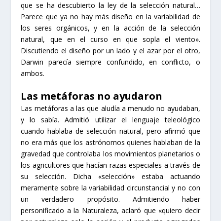
que se ha descubierto la ley de la selección natural…
Parece que ya no hay más diseño en la variabilidad de
los seres orgánicos, y en la acción de la selección
natural, que en el curso en que sopla el viento».
Discutiendo el diseño por un lado y el azar por el otro,
Darwin parecía siempre confundido, en conflicto, o
ambos.
Las metáforas no ayudaron
Las metáforas a las que aludía a menudo no ayudaban,
y lo sabía. Admitió utilizar el lenguaje teleológico
cuando hablaba de selección natural, pero afirmó que
no era más que los astrónomos quienes hablaban de la
gravedad que controlaba los movimientos planetarios o
los agricultores que hacían razas especiales a través de
su selección. Dicha «selección» estaba actuando
meramente sobre la variabilidad circunstancial y no con
un verdadero propósito. Admitiendo haber
personificado a la Naturaleza, aclaró que «quiero decir