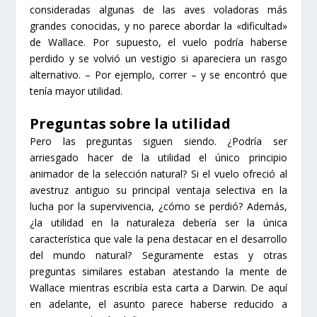
consideradas algunas de las aves voladoras más
grandes conocidas, y no parece abordar la «dificultad»
de Wallace. Por supuesto, el vuelo podría haberse
perdido y se volvió un vestigio si apareciera un rasgo
alternativo. – Por ejemplo, correr – y se encontró que
tenía mayor utilidad.
Preguntas sobre la utilidad
Pero las preguntas siguen siendo. ¿Podría ser
arriesgado hacer de la utilidad el único principio
animador de la selección natural? Si el vuelo ofreció al
avestruz antiguo su principal ventaja selectiva en la
lucha por la supervivencia, ¿cómo se perdió? Además,
¿la utilidad en la naturaleza debería ser la única
característica que vale la pena destacar en el desarrollo
del mundo natural? Seguramente estas y otras
preguntas similares estaban atestando la mente de
Wallace mientras escribía esta carta a Darwin. De aquí
en adelante, el asunto parece haberse reducido a