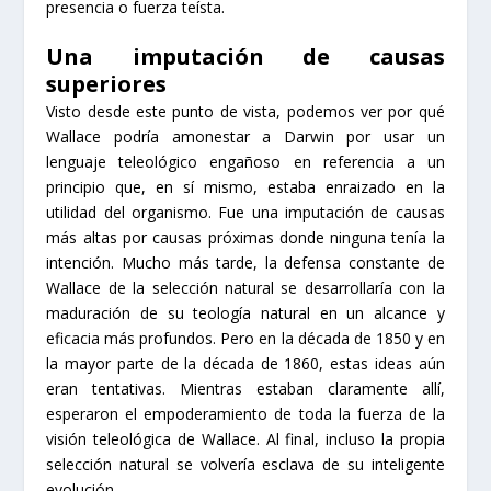
presencia o fuerza teísta.
Una imputación de causas
superiores
Visto desde este punto de vista, podemos ver por qué
Wallace podría amonestar a Darwin por usar un
lenguaje teleológico engañoso en referencia a un
principio que, en sí mismo, estaba enraizado en la
utilidad del organismo. Fue una imputación de causas
más altas por causas próximas donde ninguna tenía la
intención. Mucho más tarde, la defensa constante de
Wallace de la selección natural se desarrollaría con la
maduración de su teología natural en un alcance y
eficacia más profundos. Pero en la década de 1850 y en
la mayor parte de la década de 1860, estas ideas aún
eran tentativas. Mientras estaban claramente allí,
esperaron el empoderamiento de toda la fuerza de la
visión teleológica de Wallace. Al final, incluso la propia
selección natural se volvería esclava de su inteligente
evolución.