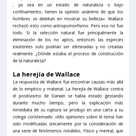
, ya sea en un estado de naturaleza o bajo
confinamiento, tienen la opinión unánime de que los
hombres se deleitan en mostrar su belleza». Wallace
rechazó esto como antropomorfismo. Pero eso no fue
todo. Si la selección natural fue principalmente la
eliminación de los no aptos, entonces las especies
existentes solo podrían ser eliminadas y no creadas
realmente. ¿Dónde estaba el proceso de construcción
de la naturaleza?
La herejía de Wallace
La respuesta de Wallace fue encontrar causas más allá
de lo empírico y material. La herejía de Wallace contra
el positivismo de Darwin se había estado gestando
durante mucho tiempo, pero la explicación más
inmediata de su ruptura se produjo en una carta a su
colega consternado: «Mis opiniones sobre el tema han
sido modificadas únicamente por la consideración de
una serie de fenómenos notables, Físico y mental, que