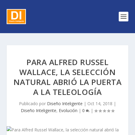
PARA ALFRED RUSSEL
WALLACE, LA SELECCIÓN
NATURAL ABRIÓ LA PUERTA
A LA TELEOLOGÍA
Publicado por
Diseño Inteligente
|
Oct 14, 2018
|
Diseño Inteligente
,
Evolución
|
0
|