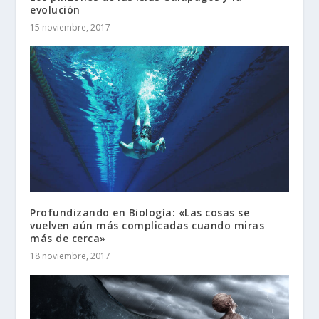
evolución
15 noviembre, 2017
Profundizando en Biología: «Las cosas se
vuelven aún más complicadas cuando miras
más de cerca»
18 noviembre, 2017