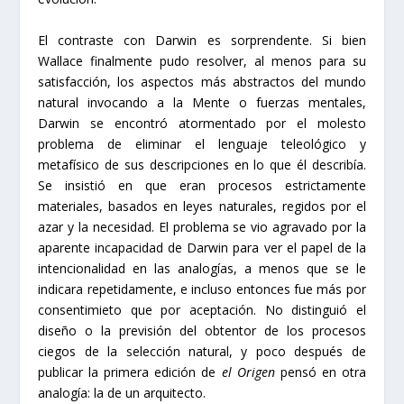
El contraste con Darwin es sorprendente. Si bien
Wallace finalmente pudo resolver, al menos para su
satisfacción, los aspectos más abstractos del mundo
natural invocando a la Mente o fuerzas mentales,
Darwin se encontró atormentado por el molesto
problema de eliminar el lenguaje teleológico y
metafísico de sus descripciones en lo que él describía.
Se insistió en que eran procesos estrictamente
materiales, basados ​​en leyes naturales, regidos por el
azar y la necesidad. El problema se vio agravado por la
aparente incapacidad de Darwin para ver el papel de la
intencionalidad en las analogías, a menos que se le
indicara repetidamente, e incluso entonces fue más por
consentimieto que por aceptación. No distinguió el
diseño o la previsión del obtentor de los procesos
ciegos de la selección natural, y poco después de
publicar la primera edición de
el Origen
pensó en otra
analogía: la de un arquitecto.