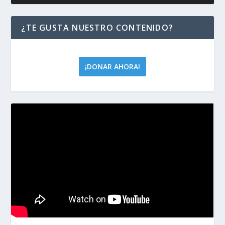
¿TE GUSTA NUESTRO CONTENIDO?
¡DONAR AHORA!