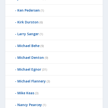
Ken Pedersen
(1)
Kirk Durston
(6)
Larry Sanger
(1)
Michael Behe
(9)
Michael Denton
(9)
Michael Egnor
(31)
Michael Flannery
(3)
Mike Keas
(3)
Nancy Pearcey
(1)