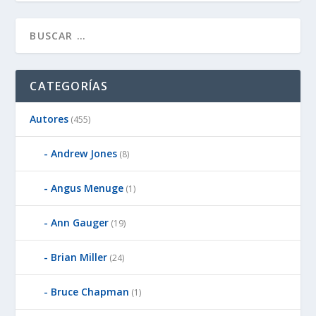
CATEGORÍAS
Autores
(455)
Andrew Jones
(8)
Angus Menuge
(1)
Ann Gauger
(19)
Brian Miller
(24)
Bruce Chapman
(1)