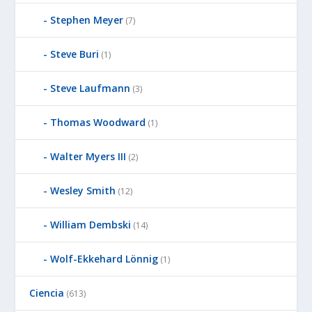
Stephen Meyer
(7)
Steve Buri
(1)
Steve Laufmann
(3)
Thomas Woodward
(1)
Walter Myers III
(2)
Wesley Smith
(12)
William Dembski
(14)
Wolf-Ekkehard Lönnig
(1)
Ciencia
(613)