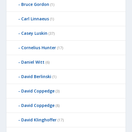
Bruce Gordon
(1)
Carl Linnaeus
(1)
Casey Luskin
(37)
Cornelius Hunter
(17)
Daniel Witt
(6)
David Berlinski
(1)
David Coppedge
(3)
David Coppedge
(8)
David Klinghoffer
(17)