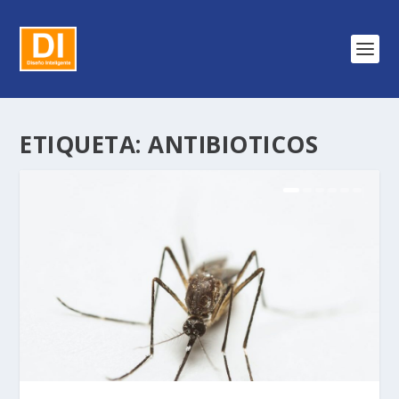
ETIQUETA:
ANTIBIOTICOS