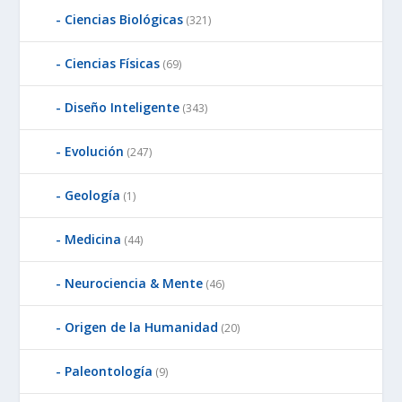
Ciencias Biológicas
(321)
Ciencias Físicas
(69)
Diseño Inteligente
(343)
Evolución
(247)
Geología
(1)
Medicina
(44)
Neurociencia & Mente
(46)
Origen de la Humanidad
(20)
Paleontología
(9)