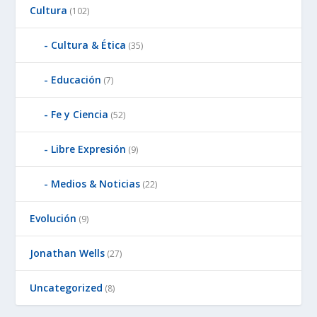
Cultura
(102)
Cultura & Ética
(35)
Educación
(7)
Fe y Ciencia
(52)
Libre Expresión
(9)
Medios & Noticias
(22)
Evolución
(9)
Jonathan Wells
(27)
Uncategorized
(8)