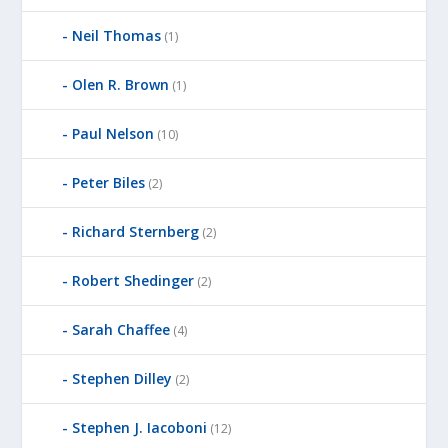
Neil Thomas
(1)
Olen R. Brown
(1)
Paul Nelson
(10)
Peter Biles
(2)
Richard Sternberg
(2)
Robert Shedinger
(2)
Sarah Chaffee
(4)
Stephen Dilley
(2)
Stephen J. Iacoboni
(12)