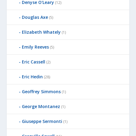
Denyse O'Leary
(12)
Douglas Axe
(5)
Elizabeth Whately
(1)
Emily Reeves
(5)
Eric Cassell
(2)
Eric Hedin
(28)
Geoffrey Simmons
(1)
George Montanez
(1)
Giuseppe Sermonti
(1)