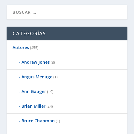
CATEGORÍAS
Autores
(455)
Andrew Jones
(8)
Angus Menuge
(1)
Ann Gauger
(19)
Brian Miller
(24)
Bruce Chapman
(1)