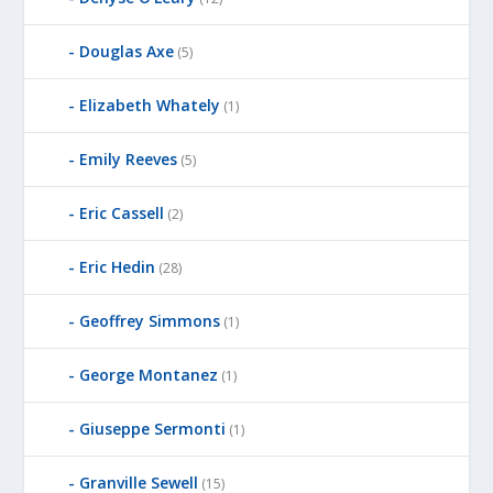
Douglas Axe
(5)
Elizabeth Whately
(1)
Emily Reeves
(5)
Eric Cassell
(2)
Eric Hedin
(28)
Geoffrey Simmons
(1)
George Montanez
(1)
Giuseppe Sermonti
(1)
Granville Sewell
(15)