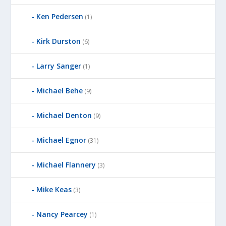
D
Ken Pedersen
(1)
B
Y
Kirk Durston
(6)
Larry Sanger
(1)
Michael Behe
(9)
Michael Denton
(9)
Michael Egnor
(31)
Michael Flannery
(3)
Mike Keas
(3)
Nancy Pearcey
(1)