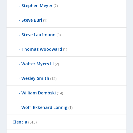
Stephen Meyer
(7)
Steve Buri
(1)
Steve Laufmann
(3)
Thomas Woodward
(1)
Walter Myers III
(2)
Wesley Smith
(12)
William Dembski
(14)
Wolf-Ekkehard Lönnig
(1)
Ciencia
(613)