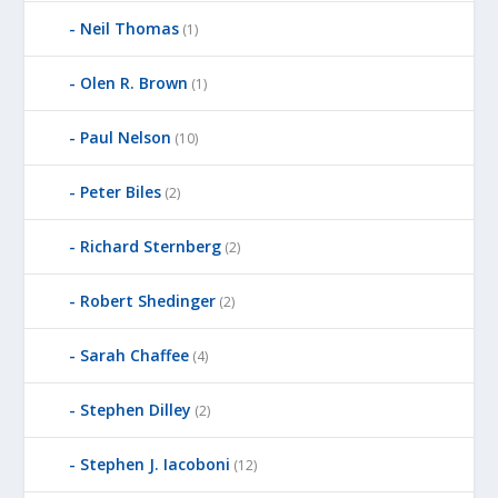
Neil Thomas
(1)
Olen R. Brown
(1)
Paul Nelson
(10)
Peter Biles
(2)
Richard Sternberg
(2)
Robert Shedinger
(2)
Sarah Chaffee
(4)
Stephen Dilley
(2)
Stephen J. Iacoboni
(12)