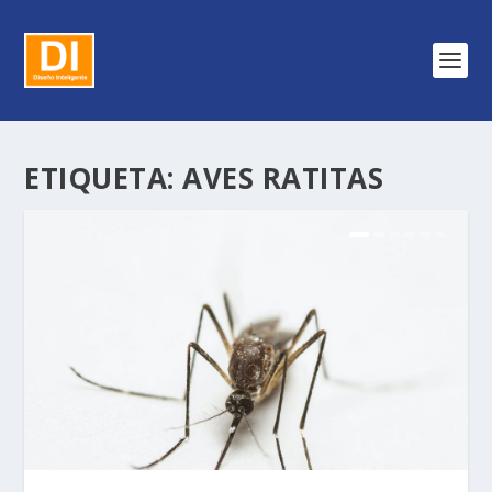
ETIQUETA:
AVES RATITAS