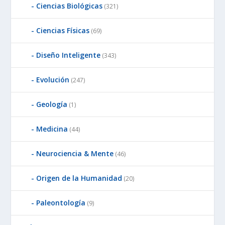
Ciencias Biológicas
(321)
Ciencias Físicas
(69)
Diseño Inteligente
(343)
Evolución
(247)
Geología
(1)
Medicina
(44)
Neurociencia & Mente
(46)
Origen de la Humanidad
(20)
Paleontología
(9)