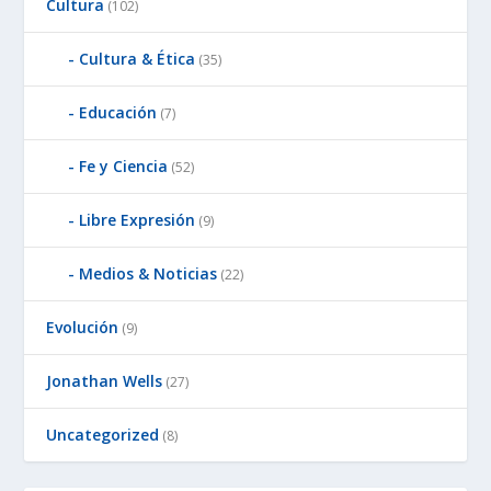
Cultura
(102)
Cultura & Ética
(35)
Educación
(7)
Fe y Ciencia
(52)
Libre Expresión
(9)
Medios & Noticias
(22)
Evolución
(9)
Jonathan Wells
(27)
Uncategorized
(8)