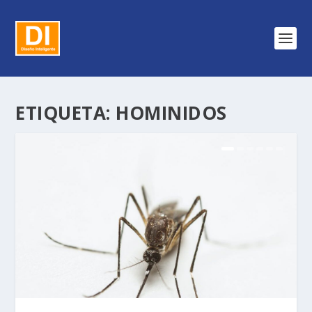
ETIQUETA:
HOMINIDOS