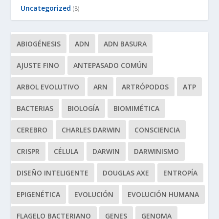
Uncategorized
(8)
ABIOGÉNESIS
ADN
ADN BASURA
AJUSTE FINO
ANTEPASADO COMÚN
ARBOL EVOLUTIVO
ARN
ARTRÓPODOS
ATP
BACTERIAS
BIOLOGÍA
BIOMIMÉTICA
CEREBRO
CHARLES DARWIN
CONSCIENCIA
CRISPR
CÉLULA
DARWIN
DARWINISMO
DISEÑO INTELIGENTE
DOUGLAS AXE
ENTROPÍA
EPIGENÉTICA
EVOLUCIÓN
EVOLUCIÓN HUMANA
FLAGELO BACTERIANO
GENES
GENOMA