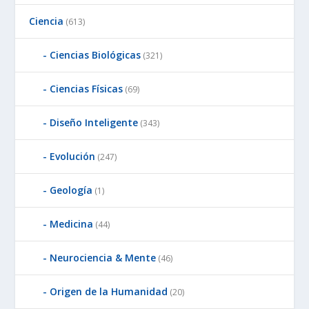
Ciencia
(613)
Ciencias Biológicas
(321)
Ciencias Físicas
(69)
Diseño Inteligente
(343)
Evolución
(247)
Geología
(1)
Medicina
(44)
Neurociencia & Mente
(46)
Origen de la Humanidad
(20)