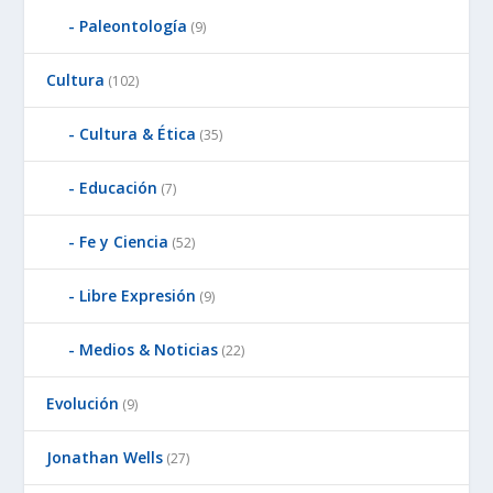
Paleontología
(9)
Cultura
(102)
Cultura & Ética
(35)
Educación
(7)
Fe y Ciencia
(52)
Libre Expresión
(9)
Medios & Noticias
(22)
Evolución
(9)
Jonathan Wells
(27)