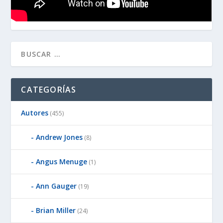
CATEGORÍAS
Autores
(455)
Andrew Jones
(8)
Angus Menuge
(1)
Ann Gauger
(19)
Brian Miller
(24)