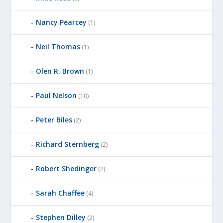
Nancy Pearcey
(1)
Neil Thomas
(1)
Olen R. Brown
(1)
Paul Nelson
(10)
Peter Biles
(2)
Richard Sternberg
(2)
Robert Shedinger
(2)
Sarah Chaffee
(4)
Stephen Dilley
(2)