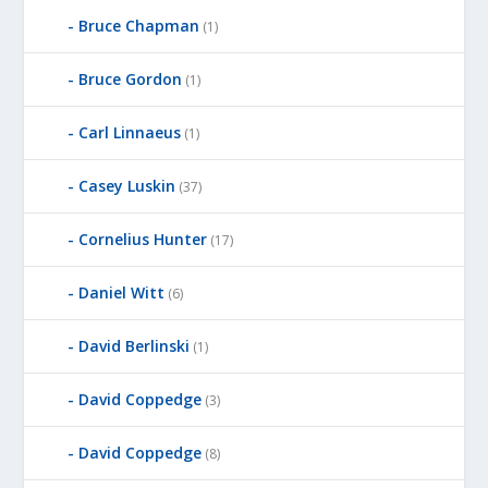
Bruce Chapman
(1)
Bruce Gordon
(1)
Carl Linnaeus
(1)
Casey Luskin
(37)
Cornelius Hunter
(17)
Daniel Witt
(6)
David Berlinski
(1)
David Coppedge
(3)
David Coppedge
(8)