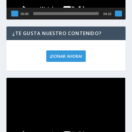
00:00
04:15
¿TE GUSTA NUESTRO CONTENIDO?
¡DONAR AHORA!