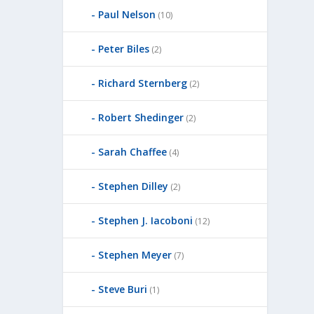
Paul Nelson
(10)
Peter Biles
(2)
Richard Sternberg
(2)
Robert Shedinger
(2)
Sarah Chaffee
(4)
Stephen Dilley
(2)
Stephen J. Iacoboni
(12)
Stephen Meyer
(7)
Steve Buri
(1)