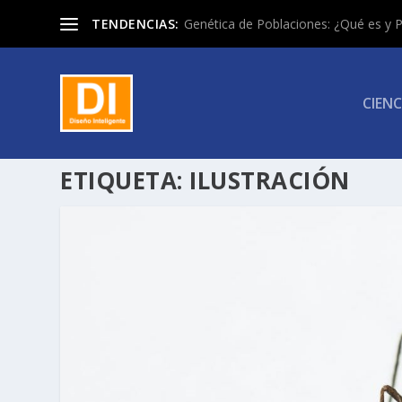
TENDENCIAS:
Genética de Poblaciones: ¿Qué es y P
CIENC
ETIQUETA:
ILUSTRACIÓN