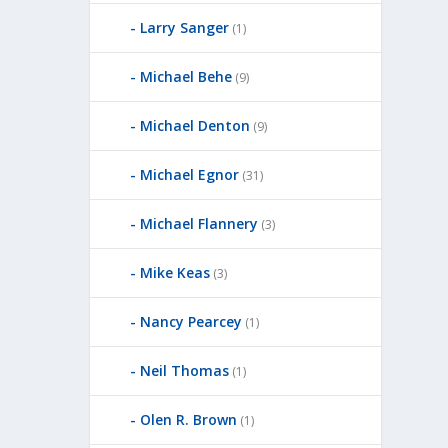
Larry Sanger
(1)
Michael Behe
(9)
Michael Denton
(9)
Michael Egnor
(31)
Michael Flannery
(3)
Mike Keas
(3)
Nancy Pearcey
(1)
Neil Thomas
(1)
Olen R. Brown
(1)