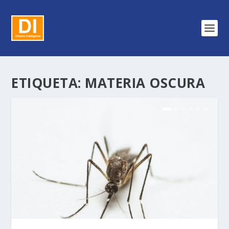
ETIQUETA:
MATERIA OSCURA