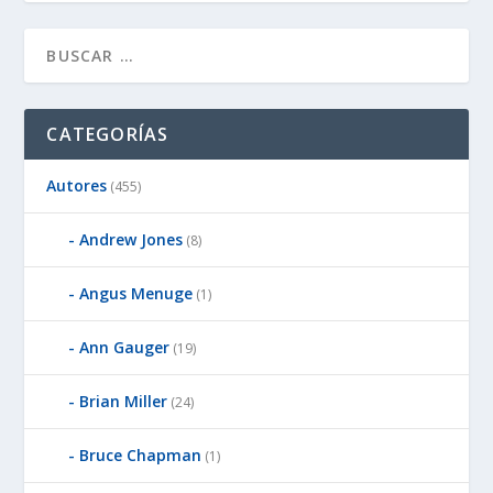
CATEGORÍAS
Autores
(455)
Andrew Jones
(8)
Angus Menuge
(1)
Ann Gauger
(19)
Brian Miller
(24)
Bruce Chapman
(1)