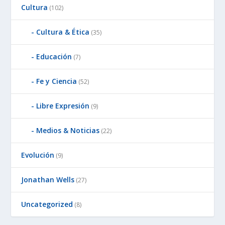
Cultura
(102)
Cultura & Ética
(35)
Educación
(7)
Fe y Ciencia
(52)
Libre Expresión
(9)
Medios & Noticias
(22)
Evolución
(9)
Jonathan Wells
(27)
Uncategorized
(8)