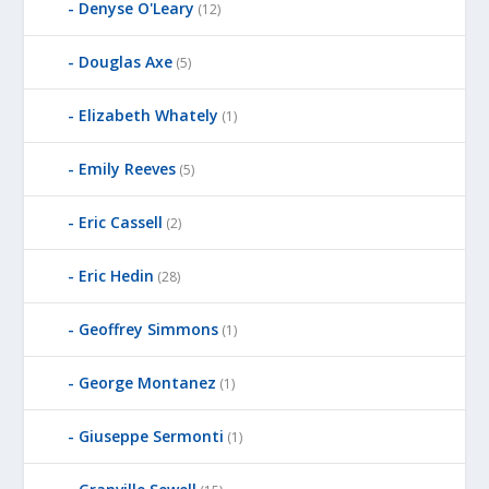
Denyse O'Leary
(12)
Douglas Axe
(5)
Elizabeth Whately
(1)
Emily Reeves
(5)
Eric Cassell
(2)
Eric Hedin
(28)
Geoffrey Simmons
(1)
George Montanez
(1)
Giuseppe Sermonti
(1)