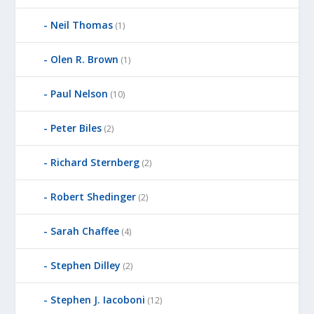
Neil Thomas
(1)
Olen R. Brown
(1)
Paul Nelson
(10)
Peter Biles
(2)
Richard Sternberg
(2)
Robert Shedinger
(2)
Sarah Chaffee
(4)
Stephen Dilley
(2)
Stephen J. Iacoboni
(12)