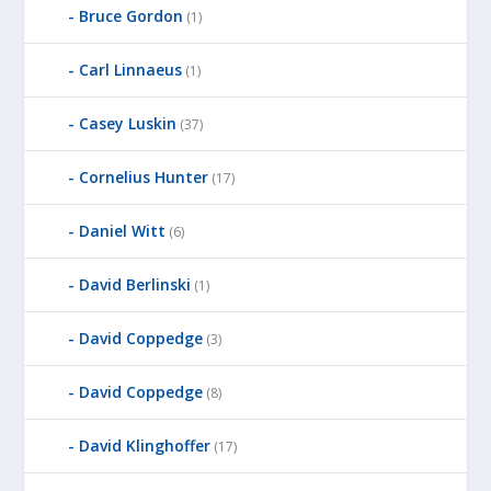
Bruce Gordon
(1)
Carl Linnaeus
(1)
Casey Luskin
(37)
Cornelius Hunter
(17)
Daniel Witt
(6)
David Berlinski
(1)
David Coppedge
(3)
David Coppedge
(8)
David Klinghoffer
(17)