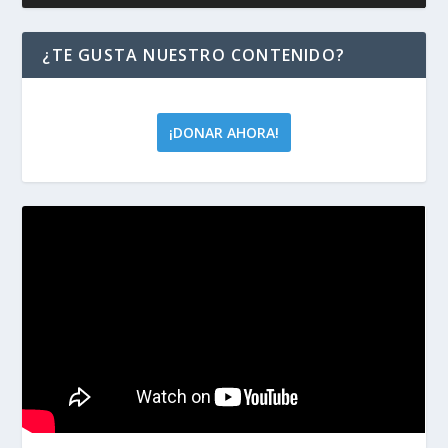
¿TE GUSTA NUESTRO CONTENIDO?
¡DONAR AHORA!