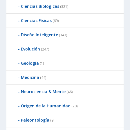
Ciencias Biológicas
(321)
Ciencias Físicas
(69)
Diseño Inteligente
(343)
Evolución
(247)
Geología
(1)
Medicina
(44)
Neurociencia & Mente
(46)
Origen de la Humanidad
(20)
Paleontología
(9)