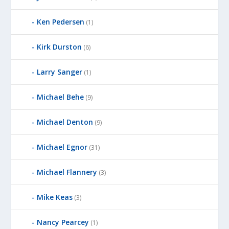
Ken Pedersen
(1)
Kirk Durston
(6)
Larry Sanger
(1)
Michael Behe
(9)
Michael Denton
(9)
Michael Egnor
(31)
Michael Flannery
(3)
Mike Keas
(3)
Nancy Pearcey
(1)