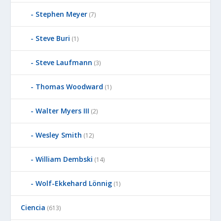
Stephen Meyer
(7)
Steve Buri
(1)
Steve Laufmann
(3)
Thomas Woodward
(1)
Walter Myers III
(2)
Wesley Smith
(12)
William Dembski
(14)
Wolf-Ekkehard Lönnig
(1)
Ciencia
(613)