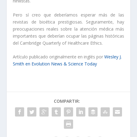
nihilistas.
Pero sí creo que deberíamos esperar más de las
revistas de bioética prestigiosas. Seguramente, hay
preocupaciones reales sobre la atención médica más
importantes que deberían ocupar las páginas históricas
del Cambridge Quarterly of Healthcare Ethics.
Artículo publicado originalmente en inglés por
Wesley J.
Smith en Evolution News & Science Today
COMPARTIR: