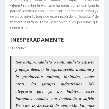
diferentes sobre la extinción humana, como combinarla
paradójicamente con la inmortalidad transhumanista (!),
de poco interés fuera de este rincón de la filosofía. Y de
manera insultante llama “criadores” a las personas que
tienen hijos.
INESPERADAMENTE
Él escribe:
Soy antipronatalista o antinatalista estricto
y apoyo detener la reproducción humana y
la producción animal, incluidas, entre
otras, las granjas industriales. Me
alegraría que ya no hubiera seres
humanos creados con tendencia a sufrir.
De esto se derivaría la extinción humana