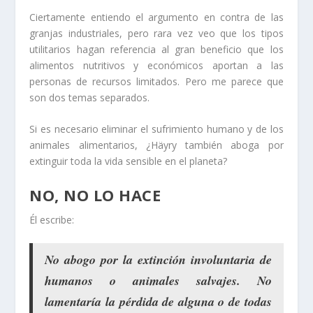
Ciertamente entiendo el argumento en contra de las
granjas industriales, pero rara vez veo que los tipos
utilitarios hagan referencia al gran beneficio que los
alimentos nutritivos y económicos aportan a las
personas de recursos limitados. Pero me parece que
son dos temas separados.
Si es necesario eliminar el sufrimiento humano y de los
animales alimentarios, ¿Häyry también aboga por
extinguir toda la vida sensible en el planeta?
NO, NO LO HACE
Él escribe:
No abogo por la extinción involuntaria de
humanos o animales salvajes. No
lamentaría la pérdida de alguna o de todas