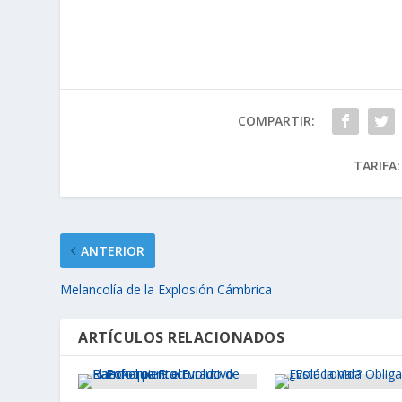
COMPARTIR:
TARIFA:
ANTERIOR
Melancolía de la Explosión Cámbrica
ARTÍCULOS RELACIONADOS