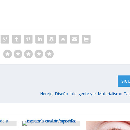
SIG
Hereje, Diseño Inteligente y el Materialismo T